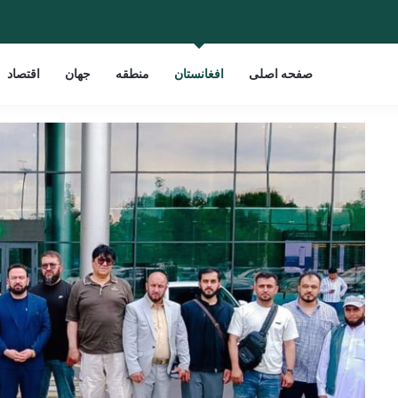
صفحه اصلی
افغانستان
منطقه
جهان
اقتصاد