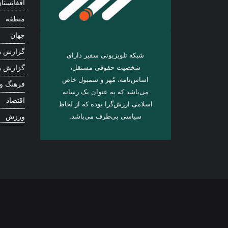
افغانستا
منطقه
جهان
گزارش ه
شبکه تلویزیونی سفیر دارای
شخصیت حقوقی مستقل،
گزارش ه
اساس‌نامه، مُهر و سمبول خاص
فرهنگ و
می‌باشد که به عنوان یک رسانه
اقتصاد
اسلامی ارزش‌گرا بوده که از لحاظ
سیاسی بی‌طرف می‌باشد.
ورزش