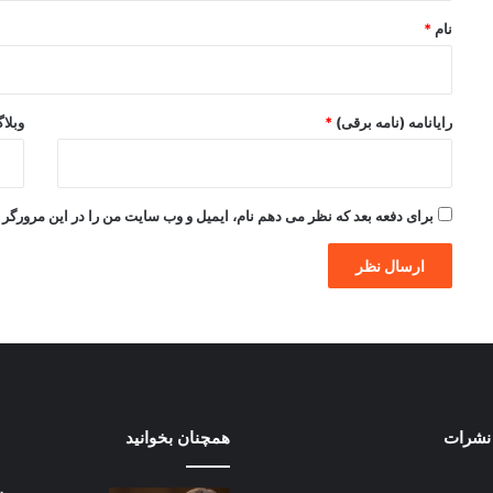
نام
*
رایانامه (نامه برقی)
*
وبلا
برای دفعه بعد که نظر می دهم نام، ایمیل و وب سایت من را در این مرورگر ذ
نشرات
همچنان بخوانید