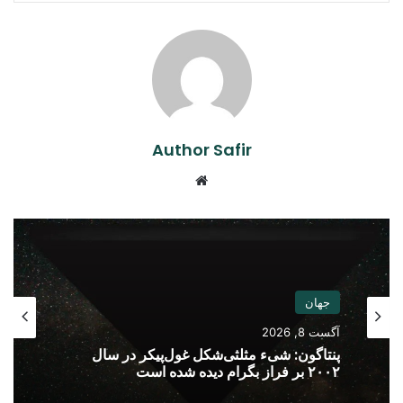
Author Safir
Website
جهان
آگست 8, 2026
پنتاگون: شیء مثلثی‌شکل غول‌پیکر در سال
۲۰۰۲ بر فراز بگرام دیده شده است