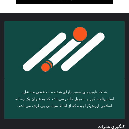
شبکه تلویزیونی سفیر دارای شخصیت حقوقی مستقل،
اساس‌نامه، مُهر و سمبول خاص می‌باشد که به عنوان یک رسانه
اسلامی ارزش‌گرا بوده که از لحاظ سیاسی بی‌طرف می‌باشد.
کتگوری نشرات