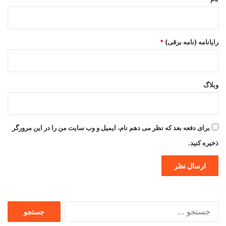
رایانامه (نامه برقی)
*
وبلاگ
برای دفعه بعد که نظر می دهم نام، ایمیل و وب سایت من را در این مرورگر
ذخیره کنید.
جستجو
برای