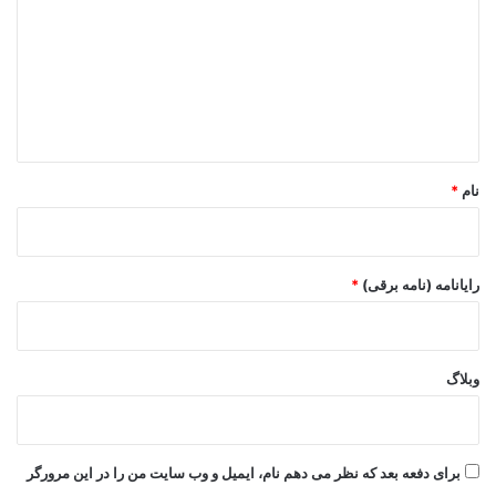
د
گ
ا
ه
*
نام
*
رایانامه (نامه برقی)
*
وبلاگ
برای دفعه بعد که نظر می دهم نام، ایمیل و وب سایت من را در این مرورگر