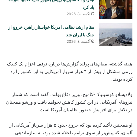
یاد کرد
آگست 8, 2026
مقام ارشد نظامی امریکا خواستار راهبرد خروج از
جنگ با ایران شد
آگست 8, 2026
هفته گذشته، مقام‌های پولند گزارش‌ها درباره توقف اعزام یک کندک
رزمی متشکل از بیش از ۴ هزار سرباز آمریکایی به این کشور را رد
کرده بودند.
ولادیسلاو کوسینیاک-کامیچ، وزیر دفاع پولند، گفته است که شمار
نیروهای آمریکایی در این کشور کاهش نخواهد یافت و ورشو همچنان
در تلاش برای افزایش حضور نظامیان آمریکا است.
او همچنین تأکید کرده بود که خروج حدود ۵ هزار سرباز آمریکایی از
آلمان، که پیش‌تر از سوی ترامپ اعلام شده بود، به سازماندهی