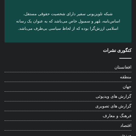
شبکه تلویزیونی سفیر دارای شخصیت حقوقی مستقل،
اساس‌نامه، مُهر و سمبول خاص می‌باشد که به عنوان یک رسانه
اسلامی ارزش‌گرا بوده که از لحاظ سیاسی بی‌طرف می‌باشد.
کتگوری نشرات
افغانستان
منطقه
جهان
گزارش های ویدیوئی
گزارش های تصویری
فرهنگ و معارف
اقتصاد
ورزش