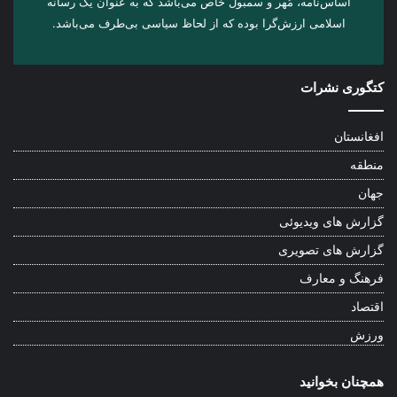
اساس‌نامه، مُهر و سمبول خاص می‌باشد که به عنوان یک رسانه
اسلامی ارزش‌گرا بوده که از لحاظ سیاسی بی‌طرف می‌باشد.
کتگوری نشرات
افغانستان
منطقه
جهان
گزارش های ویدیوئی
گزارش های تصویری
فرهنگ و معارف
اقتصاد
ورزش
همچنان بخوانید