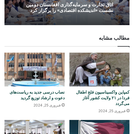
اتاق تجارت و سرمایه‌گذاری افغانستان دومین
نشست «اندیشکده اقتصادی» را برگزار کرد
مطالب مشابه
کمپاین واکسیناسیون فلج اطفال
نصاب درسی جدید به ریاست‌های
فردا در ۲۱ ولایت کشور آغاز
دعوت و ارشاد توزیع گردید
می‌گردد
فبروری 25, 2024
فبروری 25, 2024