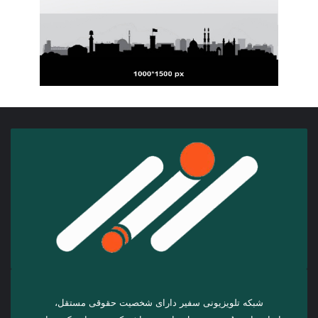
شبکه تلویزیونی سفیر دارای شخصیت حقوقی مستقل،