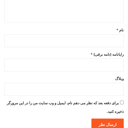
ا
ه
*
نام
*
رایانامه (نامه برقی)
*
وبلاگ
برای دفعه بعد که نظر می دهم نام، ایمیل و وب سایت من را در این مرورگر
ذخیره کنید.