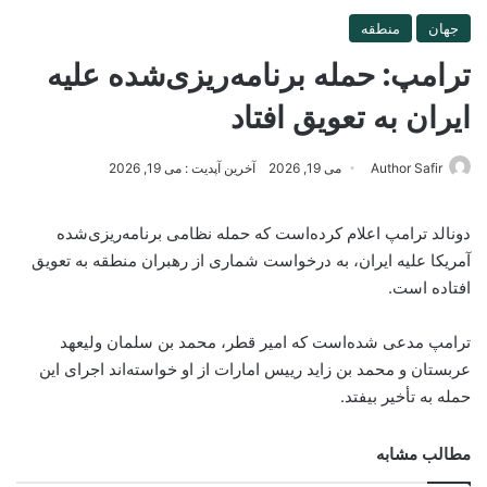
جهان
منطقه
ترامپ: حمله برنامه‌ریزی‌شده علیه
ایران به تعویق افتاد
Author Safir
می 19, 2026
آخرین آپدیت : می 19, 2026
دونالد ترامپ اعلام کرده‌است که حمله نظامی برنامه‌ریزی‌شده
آمریکا علیه ایران، به درخواست شماری از رهبران منطقه به تعویق
افتاده است.
ترامپ مدعی شده‌است که امیر قطر، محمد بن سلمان ولیعهد
عربستان و محمد بن زاید رییس امارات از او خواسته‌اند اجرای این
حمله به تأخیر بیفتد.
مطالب مشابه