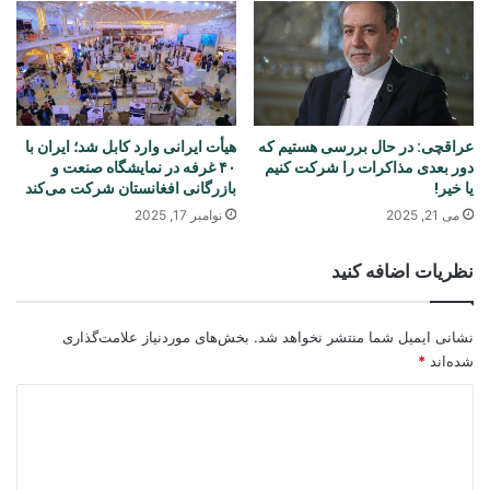
عراقچی: در حال بررسی هستیم که
هیأت ایرانی وارد کابل شد؛ ایران با
دور بعدی مذاکرات را شرکت کنیم
۴۰ غرفه در نمایشگاه صنعت و
یا خیر!
بازرگانی افغانستان شرکت می‌کند
می 21, 2025
نوامبر 17, 2025
نظریات اضافه کنید
نشانی ایمیل شما منتشر نخواهد شد.
بخش‌های موردنیاز علامت‌گذاری
شده‌اند
*
د
ی
د