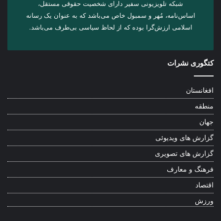
شبکه تلویزیونی سفیر دارای شخصیت حقوقی مستقل،
اساس‌نامه، مُهر و سمبول خاص می‌باشد که به عنوان یک رسانه
اسلامی ارزش‌گرا بوده که از لحاظ سیاسی بی‌طرف می‌باشد.
کتگوری نشرات
افغانستان
منطقه
جهان
گزارش های ویدیوئی
گزارش های تصویری
فرهنگ و معارف
اقتصاد
ورزش