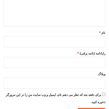
گ
ا
ه
*
نام
*
رایانامه (نامه برقی)
*
وبلاگ
برای دفعه بعد که نظر می دهم نام، ایمیل و وب سایت من را در این مرورگر
ذخیره کنید.