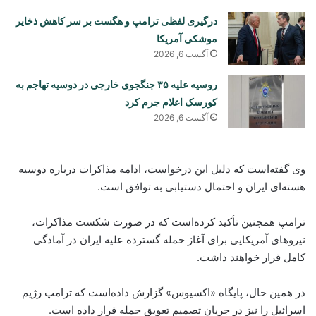
درگیری لفظی ترامپ و هگست بر سر کاهش ذخایر
موشکی آمریکا
آگست 6, 2026
روسیه علیه ۳۵ جنگجوی خارجی در دوسیه تهاجم به
کورسک اعلام جرم کرد
آگست 6, 2026
وی گفته‌است که دلیل این درخواست، ادامه مذاکرات درباره دوسیه
هسته‌ای ایران و احتمال دستیابی به توافق است.
ترامپ همچنین تأکید کرده‌است که در صورت شکست مذاکرات،
نیروهای آمریکایی برای آغاز حمله گسترده علیه ایران در آمادگی
کامل قرار خواهند داشت.
در همین حال، پایگاه «اکسیوس» گزارش داده‌است که ترامپ رژیم
اسرائیل را نیز در جریان تصمیم تعویق حمله قرار داده است.