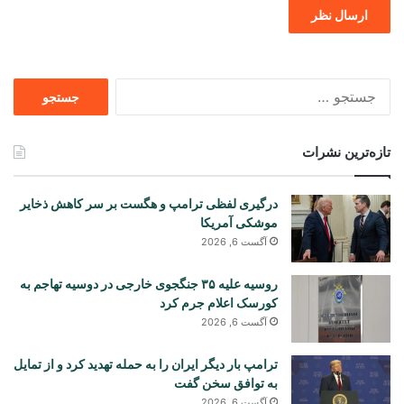
جستجو
برای
تازه‌ترین نشرات
درگیری لفظی ترامپ و هگست بر سر کاهش ذخایر
موشکی آمریکا
آگست 6, 2026
روسیه علیه ۳۵ جنگجوی خارجی در دوسیه تهاجم به
کورسک اعلام جرم کرد
آگست 6, 2026
ترامپ بار دیگر ایران را به حمله تهدید کرد و از تمایل
به توافق سخن گفت
آگست 6, 2026