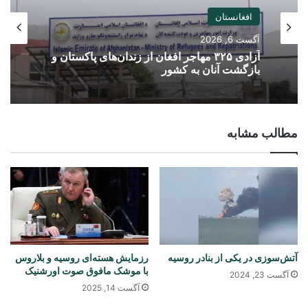
افغانستان
آگست 6, 2026
آزادی ۳۲۵ مهاجر افغان از زندان‌های پاکستان و
بازگشت آنان به کشور
مطالب مشابه
آتش‌سوزی در یکی از بنادر روسیه
رزمایش هسته‌ای روسیه و بلاروس
با موشک مافوق صوت اورشنیک
آگست 23, 2024
آگست 14, 2025