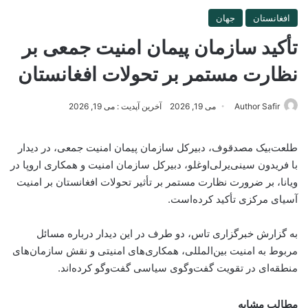
افغانستان
جهان
تأکید سازمان پیمان امنیت جمعی بر
نظارت مستمر بر تحولات افغانستان
Author Safir
می 19, 2026
آخرین آپدیت : می 19, 2026
طلعت‌بیک مصدقوف، دبیرکل سازمان پیمان امنیت جمعی، در دیدار
با فریدون سینی‌یرلی‌اوغلو، دبیرکل سازمان امنیت و همکاری اروپا در
ویانا، بر ضرورت نظارت مستمر بر تأثیر تحولات افغانستان بر امنیت
آسیای مرکزی تأکید کرده‌است.
به گزارش خبرگزاری تاس، دو طرف در این دیدار درباره مسائل
مربوط به امنیت بین‌المللی، همکاری‌های امنیتی و نقش سازمان‌های
منطقه‌ای در تقویت گفت‌وگوی سیاسی گفت‌وگو کرده‌اند.
مطالب مشابه