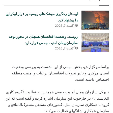
لهستان رهگیری موشک‌های روسیه بر فراز اوکراین
را پیشنهاد کرد
آگست 7, 2026
روسیه: وضعیت افغانستان همچنان در محور توجه
سازمان پیمان امنیت جمعی قرار دارد
آگست 7, 2026
براساس گزارش، بخش مهمی از این نشست به بررسی وضعیت
آسیای مرکزی و تأثیر تحولات افغانستان بر ثبات و امنیت منطقه
اختصاص داشته است.
دبیرکل سازمان پیمان امنیت جمعی همچنین به فعالیت «گروه کاری
افغانستان» در چارچوب این سازمان اشاره کرده و گفته‌است که این
گروه با همکاری سازمان ملل، کشورهای مستقل مشترک‌المنافع و
سازمان همکاری شانگهای فعالیت می‌کند.