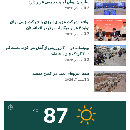
سازمان پیمان امنیت جمعی قرار دارد
آگست 7, 2026
توافق شرکت عزیزی انرژی با شرکت چینی برای
تولید ۳ هزار میگاوات برق در افغانستان
آگست 7, 2026
یونیسف: در ۳۰۰ روز پس از آتش‌بس غزه، دست‌کم
۳۰۰ کودک جان باخته‌اند
آگست 7, 2026
صنعا: نیروهای یمنی در کمین هستند
آگست 7, 2026
87
℉