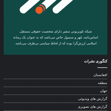
شبکه تلویزیونی سفیر دارای شخصیت حقوقی مستقل،
اساس‌نامه، مُهر و سمبول خاص می‌باشد که به عنوان یک رسانه
اسلامی ارزش‌گرا بوده که از لحاظ سیاسی بی‌طرف می‌باشد.
کتگوری نشرات
افغانستان
منطقه
جهان
گزارش های ویدیوئی
گزارش های تصویری