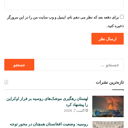
برای دفعه بعد که نظر می دهم نام، ایمیل و وب سایت من را در این مرورگر
ذخیره کنید.
جستجو
برای
تازه‌ترین نشرات
لهستان رهگیری موشک‌های روسیه بر فراز اوکراین
را پیشنهاد کرد
آگست 7, 2026
روسیه: وضعیت افغانستان همچنان در محور توجه