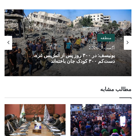
منطقه
آگست 7, 2026
یونیسف: در ۳۰۰ روز پس از آتش‌بس غزه،
دست‌کم ۳۰۰ کودک جان باخته‌اند
مطالب مشابه