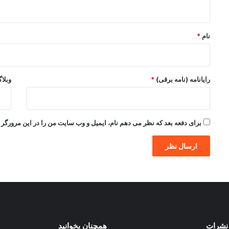
ه
*
نام
*
رایانامه (نامه برقی)
*
وبلا
برای دفعه بعد که نظر می دهم نام، ایمیل و وب سایت من را در این مرورگر ذ
نشرات
همچنان بخوانید