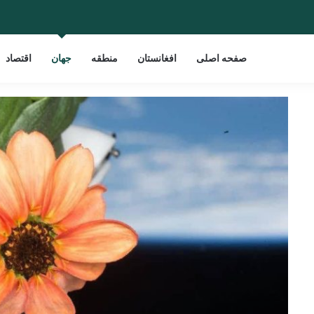
صفحه اصلی
افغانستان
منطقه
جهان
اقتصاد