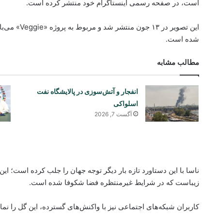
است، در صفحه رسمی اینستاگرام خود منتشر کرده است.
این تصویر در
شده است.
مطالب مشابه
انفجار و آتش‌سوزی در پالایشگاه نفت
اسلواکی
آگست 7, 2026
ناسا با این دستاورد تازه بار دیگر توجه جهان را جلب کرده است؛ این
زیباست که در شرایط غیرمنتظره فضا شکوفا شده است.
کاربران شبکه‌های اجتماعی نیز با واکنش‌های گسترده، این گل را نما