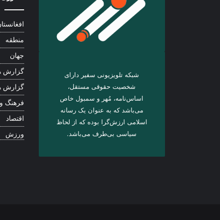
افغانستا
منطقه
جهان
گزارش ه
شبکه تلویزیونی سفیر دارای
شخصیت حقوقی مستقل،
گزارش ه
اساس‌نامه، مُهر و سمبول خاص
فرهنگ و
می‌باشد که به عنوان یک رسانه
اقتصاد
اسلامی ارزش‌گرا بوده که از لحاظ
سیاسی بی‌طرف می‌باشد.
ورزش