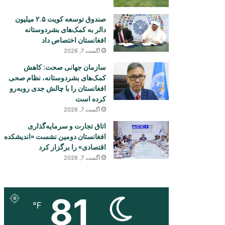
صندوق توسعه کویت ۲.۵ میلیون
دالر به کمک‌های بشردوستانه
افغانستان اختصاص داد
آگست 7, 2026
سازمان جهانی صحت: کاهش
کمک‌های بشردوستانه، نظام صحی
افغانستان را با چالش جدی روبه‌رو
کرده است
آگست 7, 2026
اتاق تجارت و سرمایه‌گذاری
افغانستان دومین نشست «اندیشکده
اقتصادی» را برگزار کرد
آگست 7, 2026
81
℉