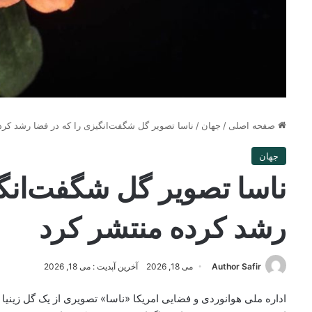
صفحه اصلی
/
جهان
/
ناسا تصویر گل شگفت‌انگیزی را که در فضا رشد کرد
جهان
ناسا تصویر گل شگفت‌انگی
رشد کرده منتشر کرد
Author Safir
می 18, 2026
آخرین آپدیت : می 18, 2026