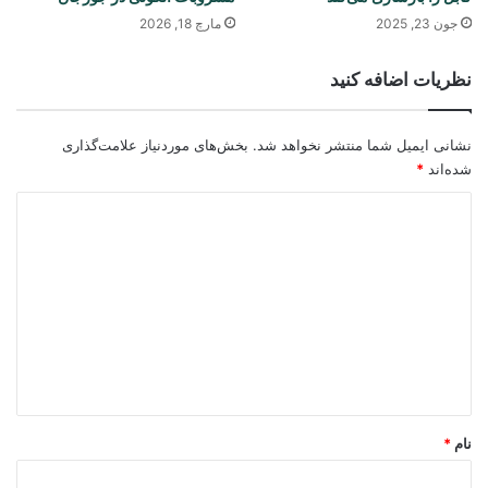
جون 23, 2025
مارچ 18, 2026
نظریات اضافه کنید
نشانی ایمیل شما منتشر نخواهد شد.
بخش‌های موردنیاز علامت‌گذاری
شده‌اند
*
د
ی
د
گ
ا
ه
*
نام
*