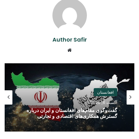
Author Safir
Website
افغانستان
آگست 6, 2026
گفت‌وگوی مقام‌های افغانستان و ایران درباره
گسترش همکاری‌های اقتصادی و تجارتی