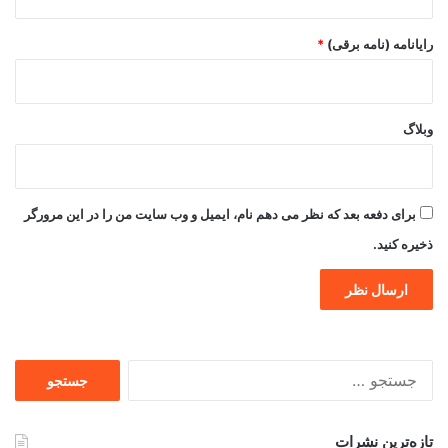
رایانامه (نامه برقی)
*
وبلاگ
برای دفعه بعد که نظر می دهم نام، ایمیل و وب سایت من را در این مرورگر
ذخیره کنید.
جستجو
برای
تازه‌ترین نشرات