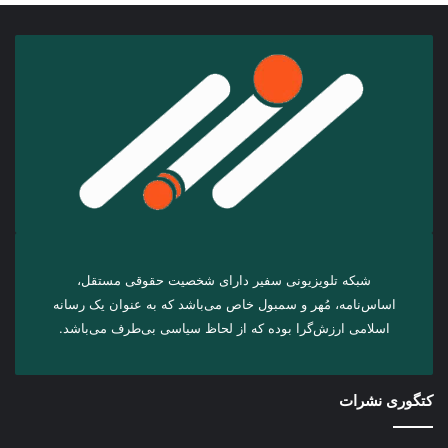
شبکه تلویزیونی سفیر دارای شخصیت حقوقی مستقل،
اساس‌نامه، مُهر و سمبول خاص می‌باشد که به عنوان یک رسانه
اسلامی ارزش‌گرا بوده که از لحاظ سیاسی بی‌طرف می‌باشد.
کتگوری نشرات