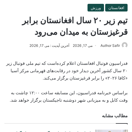
افغانستان
ورزش
تیم زیر ۲۰ سال افغانستان برابر
قرغیزستان به میدان می‌رود
Author Safir
می 17, 2026
آخرین آپدیت : می 17, 2026
فدراسیون فوتبال افغانستان اعلام کرده‌است که تیم ملی فوتبال زیر
۲۰ سال کشور آخرین دیدار خود در رقابت‌های قهرمانی مرکز آسیا
«کافا ۲۰۲۶» را برابر قرغیزستان برگزار می‌کند.
براساس خبرنامه فدراسیون، این مسابقه ساعت ۱۲:۰۰ چاشت به
وقت کابل و به میزبانی شهر دوشنبه تاجیکستان برگزار خواهد شد.
مطالب مشابه