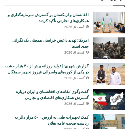
افغانستان و ازبکستان بر گسترش سرمایه‌گذاری و
همکاری‌های تجارتی تأکید کردند
آگست 6, 2026
امریکا: تهدید داعش خراسان همچنان یک نگرانی
جدی است
آگست 6, 2026
گزارش شهری: | تولید روزانه بیش از ۴۰ هزار خشت
در یکی از کوره‌های ولسوالی فیروز نخچیر سمنگان
آگست 6, 2026
گفت‌وگوی مقام‌های افغانستان و ایران درباره
گسترش همکاری‌های اقتصادی و تجارتی
آگست 6, 2026
کمک تجهیزات طبی به ارزش ۵۰۰ هزار دالر به
ریاست صحت عامه بغلان