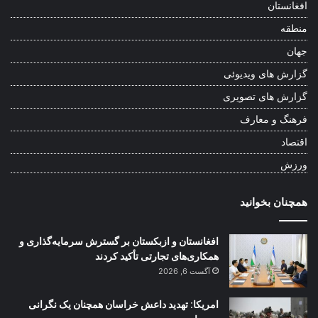
افغانستان
منطقه
جهان
گزارش های ویدیوئی
گزارش های تصویری
فرهنگ و معارف
اقتصاد
ورزش
همچنان بخوانید
افغانستان و ازبکستان بر گسترش سرمایه‌گذاری و
همکاری‌های تجارتی تأکید کردند
آگست 6, 2026
امریکا: تهدید داعش خراسان همچنان یک نگرانی