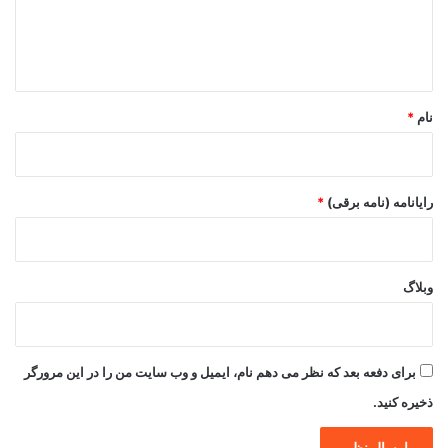
ا
ه
*
نام
*
رایانامه (نامه برقی)
*
وبلاگ
برای دفعه بعد که نظر می دهم نام، ایمیل و وب سایت من را در این مرورگر
ذخیره کنید.