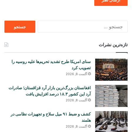
جستجو
برای
تازه‌ترین نشرات
سنای امریکا طرح تشدید تحریم‌ها علیه روسیه را
تصویب کرد
آگست 8, 2026
افغانستان بزرگ‌ترین بازار آرد قزاقستان؛ صادرات
آرد این کشور ۱۸.۳ درصد افزایش یافت
آگست 8, 2026
کشف و ضبط ۹۱ میل سلاح و تجهیزات نظامی در
هلمند
آگست 8, 2026