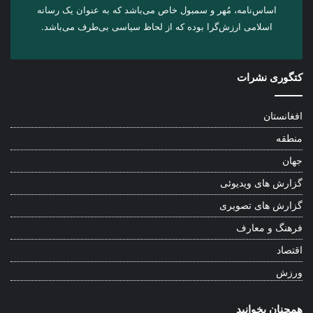
اساس‌نامه، مُهر و سمبول خاص می‌باشد که به عنوان یک رسانه
اسلامی ارزش‌گرا بوده که از لحاظ سیاسی بی‌طرف می‌باشد.
کتگوری نشرات
افغانستان
منطقه
جهان
گزارش های ویدیوئی
گزارش های تصویری
فرهنگ و معارف
اقتصاد
ورزش
همچنان بخوانید