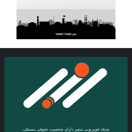
شبکه تلویزیونی سفیر دارای شخصیت حقوقی مستقل،