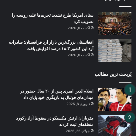
سنای امریکا طرح تشدید تحریم‌ها علیه روسیه را
تصویب کرد
آگست 8, 2026
افغانستان بزرگ‌ترین بازار آرد قزاقستان؛ صادرات
آرد این کشور ۱۸.۳ درصد افزایش یافت
آگست 8, 2026
پُربحث ترین مطالب
اسلام‌الدین امیری پس از ۲۰ سال حضور در
میدان‌های فوتبال به بازیگری خود پایان داد
فبروری 8, 2025
چتربازان ارتش مکسیکو در سقوط آزاد رکورد
منطقه‌ای ثبت کردند
جولای 26, 2026