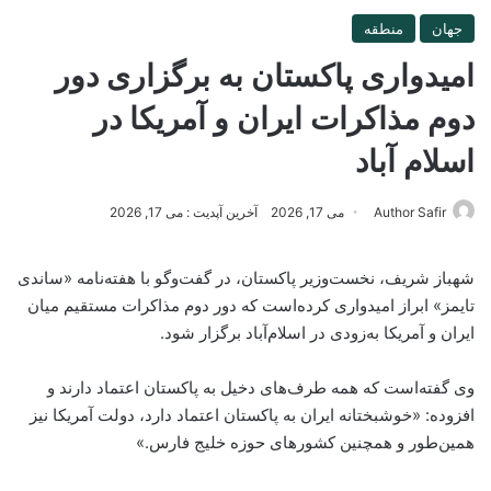
جهان
منطقه
امیدواری پاکستان به برگزاری دور
دوم مذاکرات ایران و آمریکا در
اسلام آباد
Author Safir
می 17, 2026
آخرین آپدیت : می 17, 2026
شهباز شریف، نخست‌وزیر پاکستان، در گفت‌وگو با هفته‌نامه «ساندی
تایمز» ابراز امیدواری کرده‌است که دور دوم مذاکرات مستقیم میان
ایران و آمریکا به‌زودی در اسلام‌آباد برگزار شود.
وی گفته‌است که همه طرف‌های دخیل به پاکستان اعتماد دارند و
افزوده: «خوشبختانه ایران به پاکستان اعتماد دارد، دولت آمریکا نیز
همین‌طور و همچنین کشورهای حوزه خلیج فارس.»