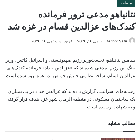
منطقه
نتانیاهو مدعی ترور فرمانده
کندک‌های عزالدین قسام در غزه شد
Author Safir
می 16, 2026
آخرین آپدیت : می 16, 2026
بنیامین نتانیاهو، نخست‌وزیر رژیم صهیونیستی و اسرائیل کاتس، وزیر
جنگ این رژیم، مدعی شده‌اند که «عزالدین حداد» فرمانده کندک‌های
عزالدین قسام، شاخه نظامی جنبش حماس، در غزه ترور شده است.
رسانه‌های اسرائیلی گزارش داده‌اند که عزالدین حداد در پی بمباران
یک ساختمان مسکونی در منطقه الرمال شهر غزه هدف قرار گرفته
و به شهادت رسیده است.
مطالب مشابه