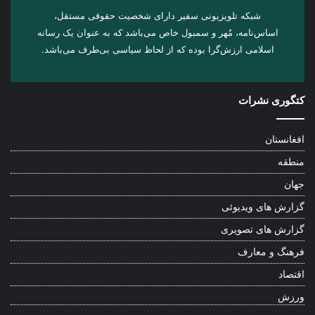
شبکه تلویزیونی سفیر دارای شخصیت حقوقی مستقل،
اساس‌نامه، مُهر و سمبول خاص می‌باشد که به عنوان یک رسانه
اسلامی ارزش‌گرا بوده که از لحاظ سیاسی بی‌طرف می‌باشد.
کتگوری نشرات
افغانستان
منطقه
جهان
گزارش های ویدیوئی
گزارش های تصویری
فرهنگ و معارف
اقتصاد
ورزش