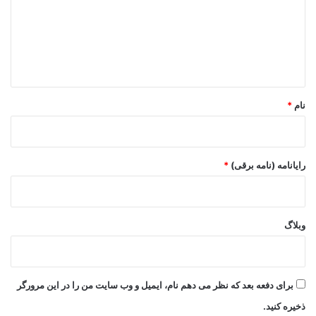
گ
ا
ه
*
نام
*
رایانامه (نامه برقی)
*
وبلاگ
برای دفعه بعد که نظر می دهم نام، ایمیل و وب سایت من را در این مرورگر
ذخیره کنید.