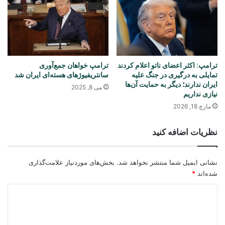
ترامپ: اکثر اعضای ناتو اعلام کردند
ترامپ خواهان جمع‌آوری
تمایلی به درگیری در جنگ علیه
سانتریفیوژهای هسته‌ای ایران شد
ایران ندارند؛ دیگر به حمایت آن‌ها
می 8, 2025
نیازی نداریم
مارچ 18, 2026
نظریات اضافه کنید
نشانی ایمیل شما منتشر نخواهد شد.
بخش‌های موردنیاز علامت‌گذاری
شده‌اند
*
د
ی
د