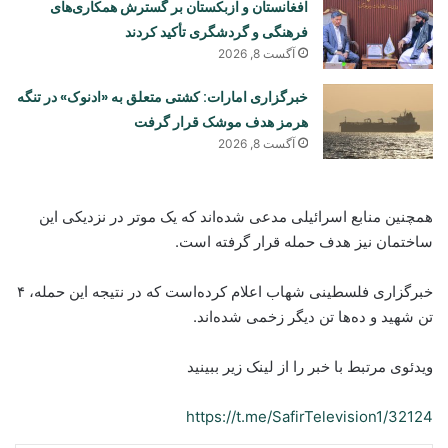
افغانستان و ازبکستان بر گسترش همکاری‌های
فرهنگی و گردشگری تأکید کردند
آگست 8, 2026
خبرگزاری امارات: کشتی متعلق به «ادنوک» در تنگه
هرمز هدف موشک قرار گرفت
آگست 8, 2026
همچنین منابع اسرائیلی مدعی شده‌اند که یک موتر در نزدیکی این
ساختمان نیز هدف حمله قرار گرفته است.
خبرگزاری فلسطینی شهاب اعلام کرده‌است که در نتیجه این حمله، ۴
تن شهید و ده‌ها تن دیگر زخمی شده‌اند.
ویدئوی مرتبط با خبر را از لینک زیر ببینید
https://t.me/SafirTelevision1/32124