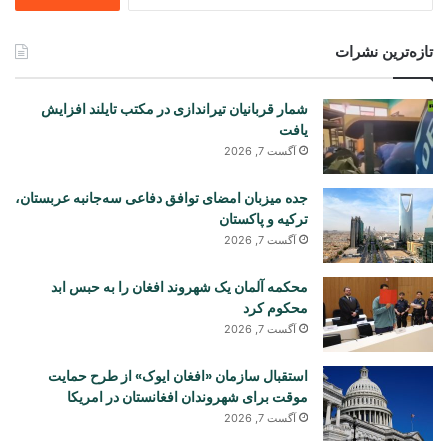
تازه‌ترین نشرات
شمار قربانیان تیراندازی در مکتب تایلند افزایش
یافت
آگست 7, 2026
جده میزبان امضای توافق دفاعی سه‌جانبه عربستان،
ترکیه و پاکستان
آگست 7, 2026
محکمه آلمان یک شهروند افغان را به حبس ابد
محکوم کرد
آگست 7, 2026
استقبال سازمان «افغان ایوک» از طرح حمایت
موقت برای شهروندان افغانستان در امریکا
آگست 7, 2026