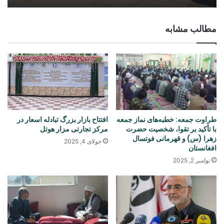
مطالب مشابه
طراوت جمعه: خطبه‌های نماز جمعه
افتتاح بازار بزرگ تبادله اسعار در
با تأکید بر تقوا، شخصیت حضرت
مرکز تجارتی مزار هوتل
زهرا (س) و قهرمانی فوتسال
جولای 4, 2025
افغانستان
نوامبر 2, 2025