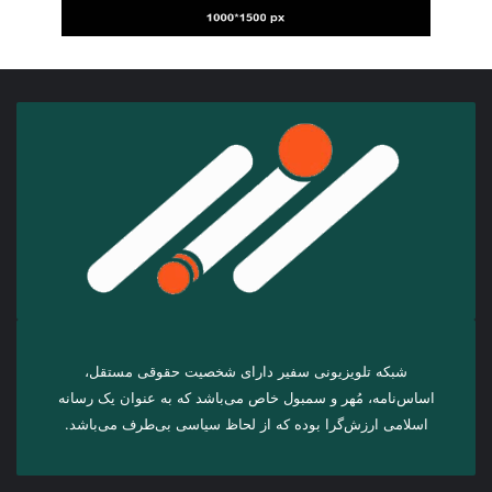
شبکه تلویزیونی سفیر دارای شخصیت حقوقی مستقل،
اساس‌نامه، مُهر و سمبول خاص می‌باشد که به عنوان یک رسانه
اسلامی ارزش‌گرا بوده که از لحاظ سیاسی بی‌طرف می‌باشد.