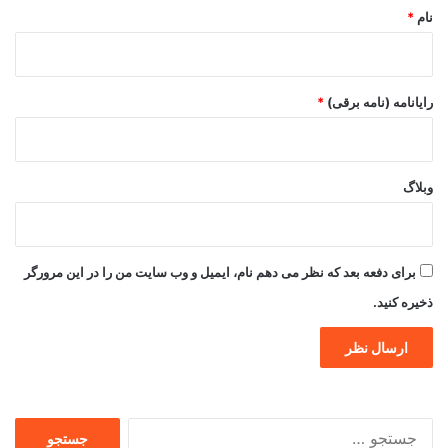
نام
*
رایانامه (نامه برقی)
*
وبلاگ
برای دفعه بعد که نظر می دهم نام، ایمیل و وب سایت من را در این مرورگر
ذخیره کنید.
جستجو
برای