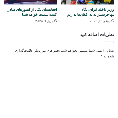
وزیر داخله ایران: نگاه
افغانستان یکی از کشورهای صادر
مهاجرستیزانه به افغان‌ها نداریم
کننده سمنت خواهد شد!
جولای 15, 2025
اپریل 1, 2024
نظریات اضافه کنید
نشانی ایمیل شما منتشر نخواهد شد.
بخش‌های موردنیاز علامت‌گذاری
شده‌اند
*
د
ی
د
گ
ا
ه
*