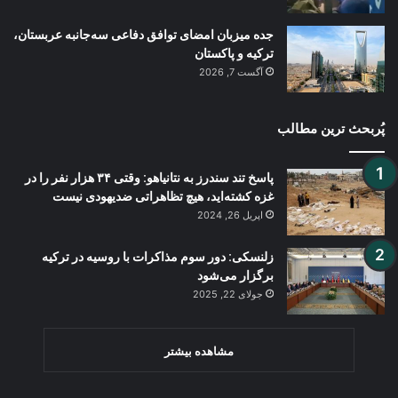
جده میزبان امضای توافق دفاعی سه‌جانبه عربستان،
ترکیه و پاکستان
آگست 7, 2026
پُربحث ترین مطالب
پاسخ تند سندرز به نتانیاهو: وقتی ۳۴ هزار نفر را در
غزه کشته‌اید، هیچ تظاهراتی ضدیهودی نیست
اپریل 26, 2024
زلنسکی: دور سوم مذاکرات با روسیه در ترکیه
برگزار می‌شود
جولای 22, 2025
مشاهده بیشتر