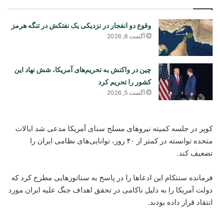
وقوع دو انفجار در نزدیکی یک نفتکش در تنگه هرمز
آگست 6, 2026
چین در واکنش به تحریم‌های آمریکا، شش نهاد این
کشور را تحریم کرد
آگست 5, 2026
کوپر در جلسه کمیته نیروهای مسلح سنای آمریکا مدعی شد ایالات
متحده توانسته در کمتر از ۴۰ روز، توانایی‌های نظامی ایران را
تضعیف کند.
فرمانده سنتکام این ادعاها را در پاسخ به سناتورهایی مطرح کرد که
دولت آمریکا را به دلیل ناکامی در تحقق اهداف جنگ علیه ایران مورد
انتقاد قرار داده بودند.