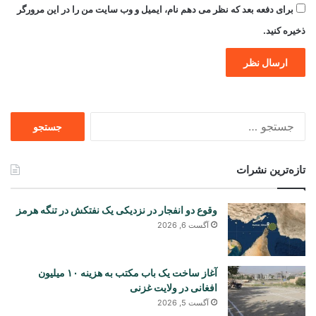
برای دفعه بعد که نظر می دهم نام، ایمیل و وب سایت من را در این مرورگر
ذخیره کنید.
جستجو
برای
تازه‌ترین نشرات
وقوع دو انفجار در نزدیکی یک نفتکش در تنگه هرمز
آگست 6, 2026
آغاز ساخت یک باب مکتب به هزینه ۱۰ میلیون
افغانی در ولایت غزنی
آگست 5, 2026