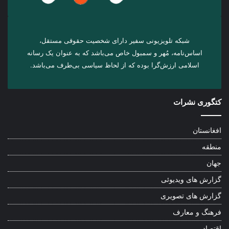
شبکه تلویزیونی سفیر دارای شخصیت حقوقی مستقل،
اساس‌نامه، مُهر و سمبول خاص می‌باشد که به عنوان یک رسانه
اسلامی ارزش‌گرا بوده که از لحاظ سیاسی بی‌طرف می‌باشد.
کتگوری نشرات
افغانستان
منطقه
جهان
گزارش های ویدیوئی
گزارش های تصویری
فرهنگ و معارف
اقتصاد