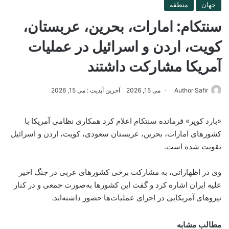
جهان
منطقه
سنتکام: امارات، بحرین، عربستان،
کویت، اردن و اسرائیل در عملیات
آمریکا مشارکت داشتند
Author Safir
می 15, 2026
آخرین آپدیت : می 15, 2026
«بارد کوپر» فرمانده سنتکام اعلام کرد همکاری نظامی آمریکا با
کشورهای امارات، بحرین، عربستان سعودی، کویت، اردن و اسرائیل
تقویت شده است.
وی در اظهاراتی، به مشارکت برخی کشورهای عربی در جنگ اخیر
علیه ایران اشاره کرد و گفت این کشورها به‌صورت جمعی و در کنار
نیروهای آمریکایی در اجرای عملیات‌ها حضور داشته‌اند.
مطالب مشابه