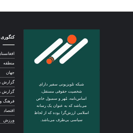
کتگوری 
افغانستا
منطقه
جهان
گزارش ه
شبکه تلویزیونی سفیر دارای
شخصیت حقوقی مستقل،
گزارش ه
اساس‌نامه، مُهر و سمبول خاص
فرهنگ و
می‌باشد که به عنوان یک رسانه
اقتصاد
اسلامی ارزش‌گرا بوده که از لحاظ
سیاسی بی‌طرف می‌باشد.
ورزش