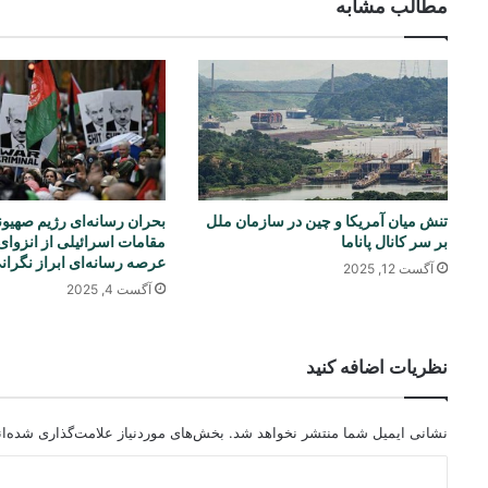
مطالب مشابه
تنش میان آمریکا و چین در سازمان ملل
بحران رسانه‌ای رژیم صهیو
بر سر کانال پاناما
مقامات اسرائیلی از انزوای
عرصه رسانه‌ای ابراز نگران
آگست 12, 2025
آگست 4, 2025
نظریات اضافه کنید
نشانی ایمیل شما منتشر نخواهد شد.
بخش‌های موردنیاز علامت‌گذاری شده‌ا
د