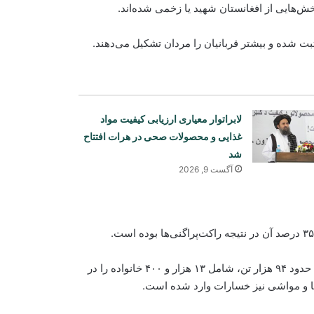
 ثبت شده و بیشتر قربانیان را مردان تشکیل می‌دهند.
لابراتوار معیاری ارزیابی کیفیت مواد
غذایی و محصولات صحی در هرات افتتاح
شد
آگست 9, 2026
این نهاد همچنین گفته است که درگیری‌ها میان افغانستان و پاکستان حدود ۹۴ هزار تن، شامل ۱۳ هزار و ۴۰۰ خانواده را در
ها و مواشی نیز خسارات وارد شده است.