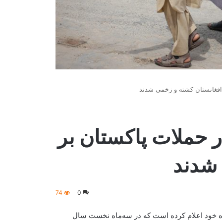
زدیک به ۸۰۰ تن در حملات پاکستان بر
 شدند
74
0
ازه خود اعلام کرده است که در سه‌ماه نخست سال