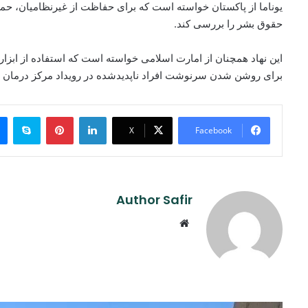
یوناما از پاکستان خواسته است که برای حفاظت از غیرنظامیان، ح
حقوق بشر را بررسی کند.
این نهاد همچنان از امارت اسلامی خواسته است که استفاده از اب
برای روشن شدن سرنوشت افراد ناپدیدشده در رویداد مرکز درمان م
ype
Pinterest
LinkedIn
X
Facebook
Author Safir
Website