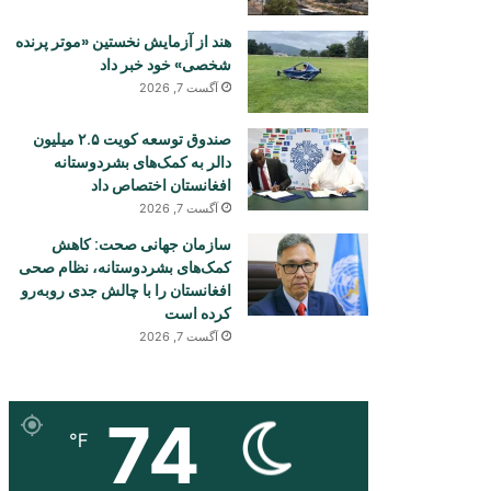
هند از آزمایش نخستین «موتر پرنده
شخصی» خود خبر داد
آگست 7, 2026
صندوق توسعه کویت ۲.۵ میلیون
دالر به کمک‌های بشردوستانه
افغانستان اختصاص داد
آگست 7, 2026
سازمان جهانی صحت: کاهش
کمک‌های بشردوستانه، نظام صحی
افغانستان را با چالش جدی روبه‌رو
کرده است
آگست 7, 2026
74
℉