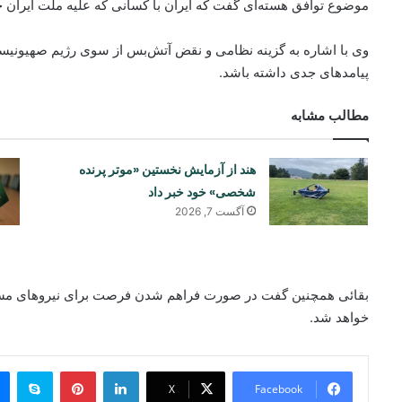
موضوع توافق هسته‌ای گفت که ایران با کسانی که علیه ملت ایران
وی با اشاره به گزینه نظامی و نقض آتش‌بس از سوی رژیم صهیونیستی
پیامدهای جدی داشته باشد.
مطالب مشابه
هند از آزمایش نخستین «موتر پرنده
شخصی» خود خبر داد
آگست 7, 2026
بقائی همچنین گفت در صورت فراهم شدن فرصت برای نیروهای مسلح
خواهد شد.
ype
Pinterest
LinkedIn
X
Facebook