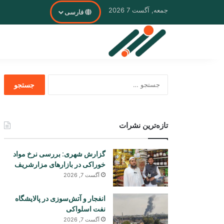
جمعه, آگست 7 2026
فارسی
جستجو
برای
تازه‌ترین نشرات
گزارش شهری: بررسی نرخ مواد
خوراکی در بازارهای مزارشریف
آگست 7, 2026
انفجار و آتش‌سوزی در پالایشگاه
نفت اسلواکی
آگست 7, 2026