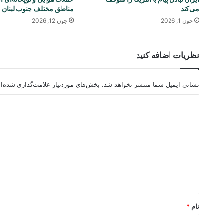
می‌کند
مناطق مختلف جنوب لبنان
جون 1, 2026
جون 12, 2026
نظریات اضافه کنید
نشانی ایمیل شما منتشر نخواهد شد.
بخش‌های موردنیاز علامت‌گذاری شده‌ا
د
ی
د
گ
ا
ه
*
نام
*