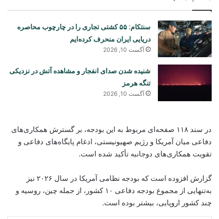
سنتکام: ۵۵ کشتی تجاری را در چارچوب محاصره
دریایی ایران منحرف کرده‌ایم
آگست 10, 2026
شنیده شدن صدای انفجار و مشاهده آتش در نزدیکی
تنگه هرمز
آگست 10, 2026
در سند ۱۱۸ صفحه‌ای مربوط به این بودجه، بر گسترش همکاری‌های
دفاعی میان آمریکا و رژیم صهیونیستی، ادغام پایگاه‌های دفاعی و
تقویت همکاری‌های دوجانبه تأکید شده است.
گزارش افزوده است که بودجه نظامی آمریکا در سال ۲۰۲۶ نیز
به‌تنهایی از مجموع بودجه دفاعی ۱۰ کشور، از جمله چین، روسیه و
چند کشور اروپایی، بیشتر بوده است.