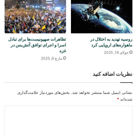
روسیه تهدید به اختلال در
تظاهرات صهیونیست‌ها برای تبادل
ماهواره‌های اروپایی کرد
اسرا و اجرای توافق آتش‌بس در
غزه
جولای 19, 2025
مارچ 9, 2025
نظریات اضافه کنید
نشانی ایمیل شما منتشر نخواهد شد.
بخش‌های موردنیاز علامت‌گذاری
شده‌اند
*
د
ی
د