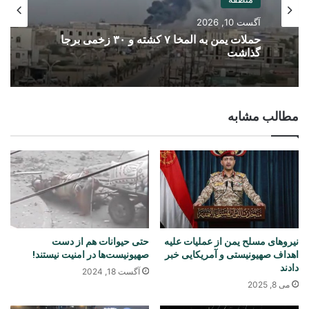
آگست 10, 2026
حملات یمن به المخا ۷ کشته و ۳۰ زخمی برجا
گذاشت
مطالب مشابه
نیروهای مسلح یمن از عملیات‌ علیه
حتی حیوانات هم از دست
اهداف صهیونیستی و آمریکایی خبر
صهیونیست‌ها در امنیت نیستند!
دادند
آگست 18, 2024
می 8, 2025