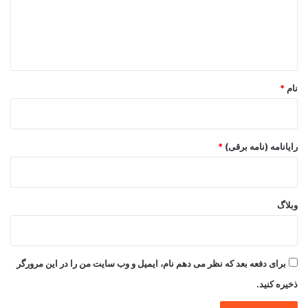
گ
ا
ه
*
نام
*
رایانامه (نامه برقی)
*
وبلاگ
برای دفعه بعد که نظر می دهم نام، ایمیل و وب سایت من را در این مرورگر
ذخیره کنید.