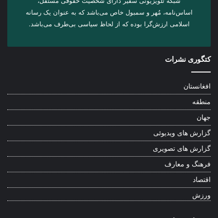
شبکه تلویزیونی سفیر دارای شخصیت حقوقی مستقل،
اساس‌نامه، مُهر و سمبول خاص می‌باشد که به عنوان یک رسانه
اسلامی ارزش‌گرا بوده که از لحاظ سیاسی بی‌طرف می‌باشد.
کتگوری نشرات
افغانستان
منطقه
جهان
گزارش های ویدیوئی
گزارش های تصویری
فرهنگ و معارف
اقتصاد
ورزش