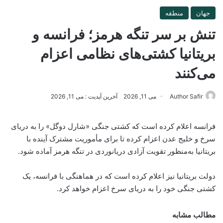
جهان
منطقه
تنش بر سر تنگه هرمز؛ فرانسه و
بریتانیا کشتی‌های نظامی اعزام
می‌کنند
Author Safir
می 11, 2026
آخرین آپدیت : می 11, 2026
فرانسه اعلام کرده است که کشتی جنگی «شارل دوگل» را به دریای
سرخ و خلیج عدن اعزام کرده تا برای مأموریت مشترک آینده با
بریتانیا به‌منظور تقویت آزادی دریانوردی در تنگه هرمز آماده شود.
دولت بریتانیا نیز اعلام کرده است که در هماهنگی با فرانسه، یک
کشتی جنگی خود را به دریای سرخ اعزام خواهد کرد.
مطالب مشابه