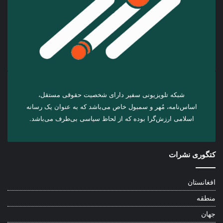
شبکه تلویزیونی سفیر دارای شخصیت حقوقی مستقل،
اساس‌نامه، مُهر و سمبول خاص می‌باشد که به عنوان یک رسانه
اسلامی ارزش‌گرا بوده که از لحاظ سیاسی بی‌طرف می‌باشد.
کتگوری نشرات
افغانستان
منطقه
جهان