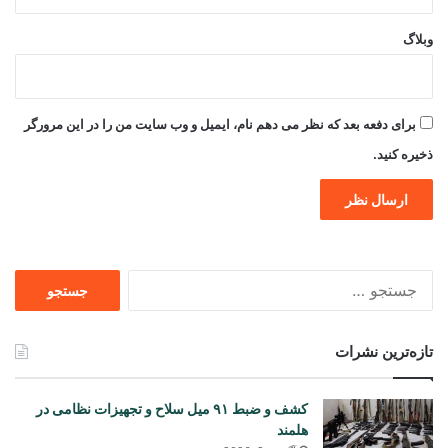
وبلاگ
برای دفعه بعد که نظر می دهم نام، ایمیل و وب سایت من را در این مرورگر
ذخیره کنید.
جستجو
برای
تازه‌ترین نشرات
کشف و ضبط ۹۱ میل سلاح و تجهیزات نظامی در
هلمند