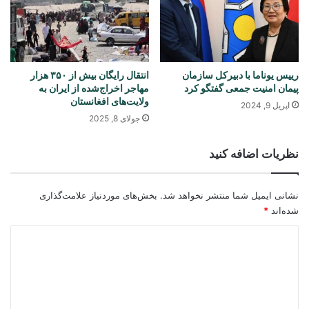
رییس یوناما با دبیرکل سازمان
انتقال رایگان بیش از ۳۵۰ هزار
پیمان امنیت جمعی گفتگو کرد
مهاجر اخراج‌شده از ایران به
ولایت‌های افغانستان
اپریل 9, 2024
جولای 8, 2025
نظریات اضافه کنید
نشانی ایمیل شما منتشر نخواهد شد.
بخش‌های موردنیاز علامت‌گذاری
شده‌اند
*
د
ی
د
گ