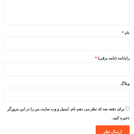
ا
ه
*
نام
*
رایانامه (نامه برقی)
*
وبلاگ
برای دفعه بعد که نظر می دهم نام، ایمیل و وب سایت من را در این مرورگر
ذخیره کنید.