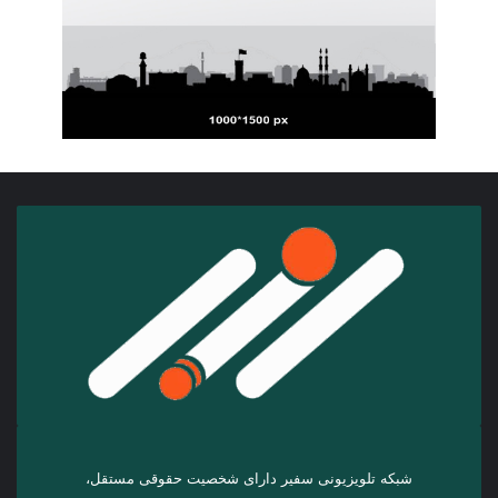
شبکه تلویزیونی سفیر دارای شخصیت حقوقی مستقل،