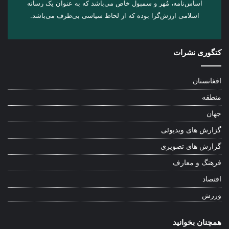
اساس‌نامه، مُهر و سمبول خاص می‌باشد که به عنوان یک رسانه
اسلامی ارزش‌گرا بوده که از لحاظ سیاسی بی‌طرف می‌باشد.
کتگوری نشرات
افغانستان
منطقه
جهان
گزارش های ویدیوئی
گزارش های تصویری
فرهنگ و معارف
اقتصاد
ورزش
همچنان بخوانید