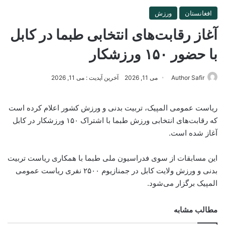
افغانستان
ورزش
آغاز رقابت‌های انتخابی طبما در کابل
با حضور ۱۵۰ ورزشکار
Author Safir
می 11, 2026
آخرین آپدیت : می 11, 2026
ریاست عمومی المپیک، تربیت بدنی و ورزش کشور اعلام کرده است
که رقابت‌های انتخابی ورزش طبما با اشتراک ۱۵۰ ورزشکار در کابل
آغاز شده است.
این مسابقات از سوی فدراسیون ملی طبما با همکاری ریاست تربیت
بدنی و ورزش ولایت کابل در جمنازیوم ۲۵۰۰ نفری ریاست عمومی
المپیک برگزار می‌شود.
مطالب مشابه