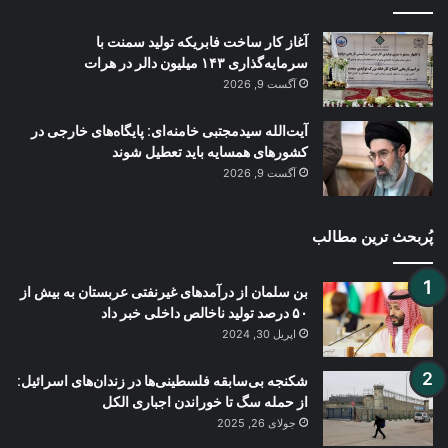
آغاز کار ساخت فابریکه تولید سمنت با
سرمایه‌گذاری ۱۴۳ میلیون دالر در هرات
آگست 9, 2026
آیت‌الله سیدمجتبی خامنه‌ای: پایگاه‌های خارجی در
کشورهای همسایه باید تعطیل شوند
آگست 9, 2026
پُربحث ترین مطالب
بن سلمان از درآمدهای غیرنفتی عربستان به بیش از
۵۰ درصد تولید ناخالص داخلی خبر داد
اپریل 30, 2024
شکنجه بی‌سابقه فلسطینی‌ها در زندان‌های اسرائیل:
از حمله سگ تا خوراندن اجباری الکل
جولای 26, 2025