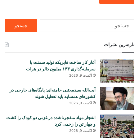
جستجو
برای
تازه‌ترین نشرات
آغاز کار ساخت فابریکه تولید سمنت با
سرمایه‌گذاری ۱۴۳ میلیون دالر در هرات
آگست 9, 2026
آیت‌الله سیدمجتبی خامنه‌ای: پایگاه‌های خارجی در
کشورهای همسایه باید تعطیل شوند
آگست 9, 2026
انفجار مواد منفجرناشده در غزنی دو کودک را کشت
و چهار تن را زخمی کرد
آگست 9, 2026