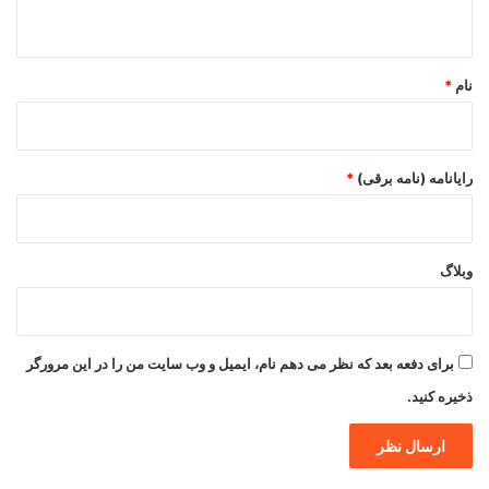
ه
*
نام
*
رایانامه (نامه برقی)
*
وبلاگ
برای دفعه بعد که نظر می دهم نام، ایمیل و وب سایت من را در این مرورگر
ذخیره کنید.