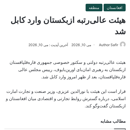
افغانستان
منطقه
هیئت عالی‌رتبه ازبکستان وارد کابل
شد
Author Safir
می 10, 2026
آخرین آپدیت : می 10, 2026
هیئت عالی‌رتبه دولتی و سکتور خصوصی جمهوری قاره‌قلپاقستان
ازبکستان به رهبری امان‌بای اورین‌بایوف، رییس مجلس عالی
قاره‌قلپاقستان، بعد از ظهر امروز وارد کابل شد.
قرار است این هیئت با نورالدین عزیزی، وزیر صنعت و تجارت امارت
اسلامی، درباره گسترش روابط تجارتی و اقتصادی میان افغانستان و
ازبکستان گفت‌وگو کند.
مطالب مشابه