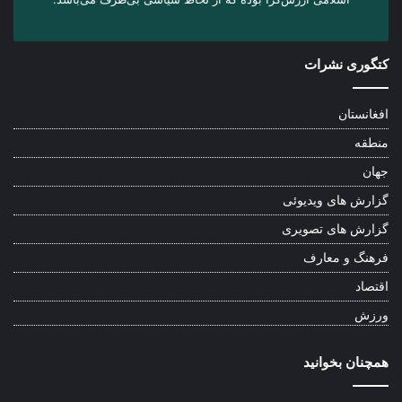
کتگوری نشرات
افغانستان
منطقه
جهان
گزارش های ویدیوئی
گزارش های تصویری
فرهنگ و معارف
اقتصاد
ورزش
همچنان بخوانید