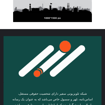
شبکه تلویزیونی سفیر دارای شخصیت حقوقی مستقل،
اساس‌نامه، مُهر و سمبول خاص می‌باشد که به عنوان یک رسانه
اسلامی ارزش‌گرا بوده که از لحاظ سیاسی بی‌طرف می‌باشد.