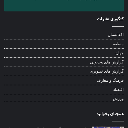
کتگوری نشرات
افغانستان
منطقه
جهان
گزارش های ویدیوئی
گزارش های تصویری
فرهنگ و معارف
اقتصاد
ورزش
همچنان بخوانید