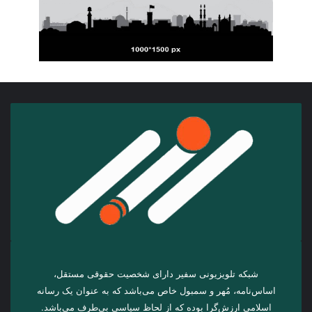
شبکه تلویزیونی سفیر دارای شخصیت حقوقی مستقل،
اساس‌نامه، مُهر و سمبول خاص می‌باشد که به عنوان یک رسانه
اسلامی ارزش‌گرا بوده که از لحاظ سیاسی بی‌طرف می‌باشد.