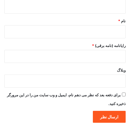
ه
*
نام
*
رایانامه (نامه برقی)
*
وبلاگ
برای دفعه بعد که نظر می دهم نام، ایمیل و وب سایت من را در این مرورگر
ذخیره کنید.