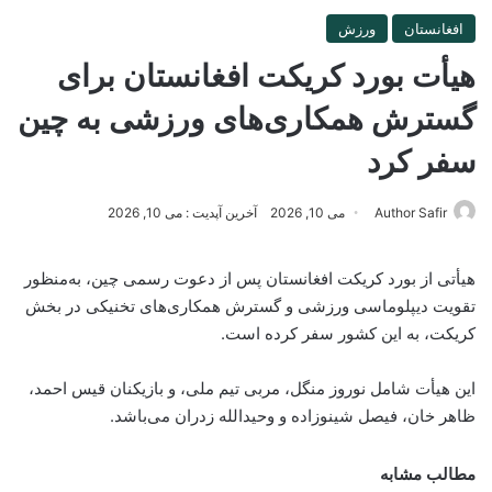
افغانستان
ورزش
هیأت بورد کریکت افغانستان برای
گسترش همکاری‌های ورزشی به چین
سفر کرد
Author Safir
می 10, 2026
آخرین آپدیت : می 10, 2026
هیأتی از بورد کریکت افغانستان پس از دعوت رسمی چین، به‌منظور
تقویت دیپلوماسی ورزشی و گسترش همکاری‌های تخنیکی در بخش
کریکت، به این کشور سفر کرده است.
این هیأت شامل نوروز منگل، مربی تیم ملی، و بازیکنان قیس احمد،
ظاهر خان، فیصل شینوزاده و وحیدالله زدران می‌باشد.
مطالب مشابه