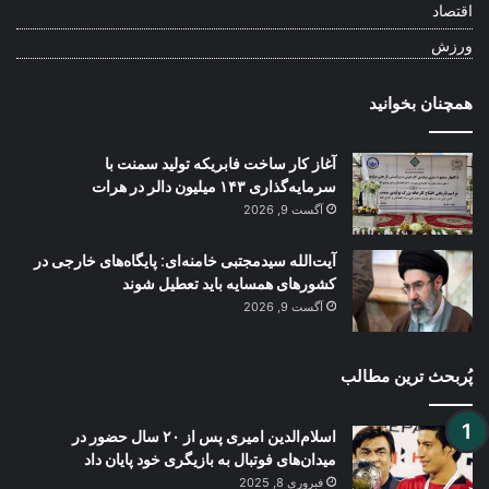
اقتصاد
ورزش
همچنان بخوانید
آغاز کار ساخت فابریکه تولید سمنت با
سرمایه‌گذاری ۱۴۳ میلیون دالر در هرات
آگست 9, 2026
آیت‌الله سیدمجتبی خامنه‌ای: پایگاه‌های خارجی در
کشورهای همسایه باید تعطیل شوند
آگست 9, 2026
پُربحث ترین مطالب
اسلام‌الدین امیری پس از ۲۰ سال حضور در
میدان‌های فوتبال به بازیگری خود پایان داد
فبروری 8, 2025