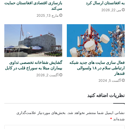
به افغانستان ارسال کرد
بازسازی اقتصادی افغانستان حمایت
می‌کند
می 22, 2026
مارچ 13, 2025
فعال سازی سایت های جدید شبکه
گشایش شفاخانه تخصصی تداوی
ارتباطی سلام در ۱۸ ولسوالی
بیماران مبتلا به سوراخ قلب در کابل
قندهار
آگست 2, 2026
آگست 5, 2024
نظریات اضافه کنید
نشانی ایمیل شما منتشر نخواهد شد.
بخش‌های موردنیاز علامت‌گذاری
شده‌اند
*