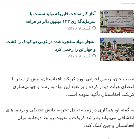
آغاز کار ساخت فابریکه تولید سمنت با
سرمایه‌گذاری ۱۴۳ میلیون دالر در هرات
آگست 9, 2026
انفجار مواد منفجرناشده در غزنی دو کودک را کشت
و چهار تن را زخمی کرد
آگست 9, 2026
نصیب خان، رییس اجرایی بورد کریکت افغانستان، پیش از سفر با
اعضای هیأت دیدار کرده و بر تعهد این نهاد به رشد و جهانی‌سازی
کریکت افغانستان تأکید نموده است.
به گفته او، همکاری در زمینه تبادل تجربه، دانش تخنیکی و برنامه‌های
انکشافی می‌تواند به رشد کریکت و تقویت روابط دوجانبه میان
افغانستان و چین کمک کند.