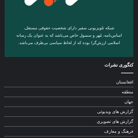
شبکه تلویزیونی سفیر دارای شخصیت حقوقی مستقل،
اساس‌نامه، مُهر و سمبول خاص می‌باشد که به عنوان یک رسانه
اسلامی ارزش‌گرا بوده که از لحاظ سیاسی بی‌طرف می‌باشد.
کتگوری نشرات
افغانستان
منطقه
جهان
گزارش های ویدیوئی
گزارش های تصویری
فرهنگ و معارف