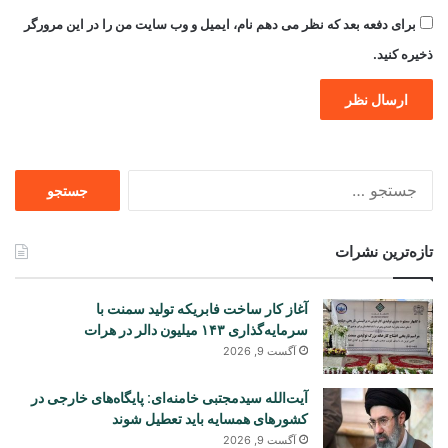
برای دفعه بعد که نظر می دهم نام، ایمیل و وب سایت من را در این مرورگر
ذخیره کنید.
جستجو
برای
تازه‌ترین نشرات
آغاز کار ساخت فابریکه تولید سمنت با
سرمایه‌گذاری ۱۴۳ میلیون دالر در هرات
آگست 9, 2026
آیت‌الله سیدمجتبی خامنه‌ای: پایگاه‌های خارجی در
کشورهای همسایه باید تعطیل شوند
آگست 9, 2026