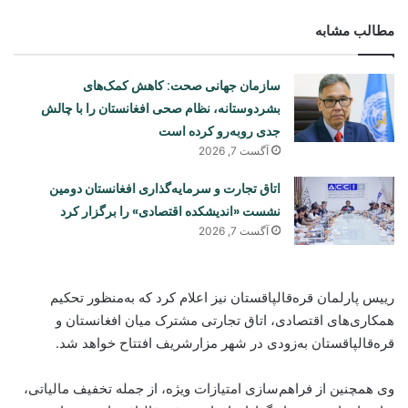
مطالب مشابه
سازمان جهانی صحت: کاهش کمک‌های
بشردوستانه، نظام صحی افغانستان را با چالش
جدی روبه‌رو کرده است
آگست 7, 2026
اتاق تجارت و سرمایه‌گذاری افغانستان دومین
نشست «اندیشکده اقتصادی» را برگزار کرد
آگست 7, 2026
رییس پارلمان قره‌قالپاقستان نیز اعلام کرد که به‌منظور تحکیم
همکاری‌های اقتصادی، اتاق تجارتی مشترک میان افغانستان و
قره‌قالپاقستان به‌زودی در شهر مزارشریف افتتاح خواهد شد.
وی همچنین از فراهم‌سازی امتیازات ویژه، از جمله تخفیف مالیاتی،