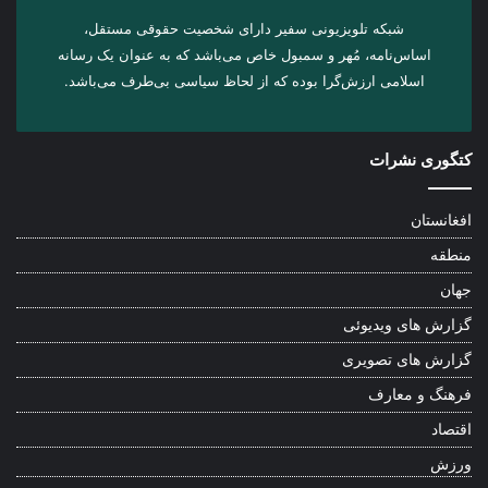
شبکه تلویزیونی سفیر دارای شخصیت حقوقی مستقل،
اساس‌نامه، مُهر و سمبول خاص می‌باشد که به عنوان یک رسانه
اسلامی ارزش‌گرا بوده که از لحاظ سیاسی بی‌طرف می‌باشد.
کتگوری نشرات
افغانستان
منطقه
جهان
گزارش های ویدیوئی
گزارش های تصویری
فرهنگ و معارف
اقتصاد
ورزش