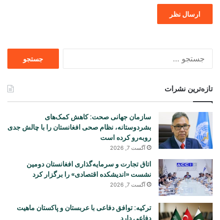
جستجو
برای
تازه‌ترین نشرات
سازمان جهانی صحت: کاهش کمک‌های
بشردوستانه، نظام صحی افغانستان را با چالش جدی
روبه‌رو کرده است
آگست 7, 2026
اتاق تجارت و سرمایه‌گذاری افغانستان دومین
نشست «اندیشکده اقتصادی» را برگزار کرد
آگست 7, 2026
ترکیه: توافق دفاعی با عربستان و پاکستان ماهیت
دفاعی دارد