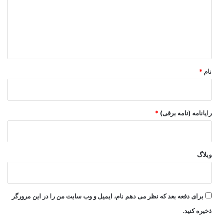
گ
ا
ه
*
نام
*
رایانامه (نامه برقی)
*
وبلاگ
برای دفعه بعد که نظر می دهم نام، ایمیل و وب سایت من را در این مرورگر
ذخیره کنید.