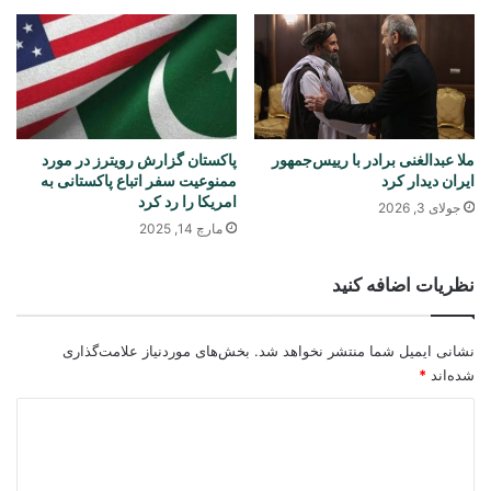
ملا عبدالغنی برادر با رییس‌جمهور
پاکستان گزارش رویترز در مورد
ایران دیدار کرد
ممنوعیت سفر اتباع پاکستانی به
امریکا را رد کرد
جولای 3, 2026
مارچ 14, 2025
نظریات اضافه کنید
نشانی ایمیل شما منتشر نخواهد شد.
بخش‌های موردنیاز علامت‌گذاری
شده‌اند
*
د
ی
د