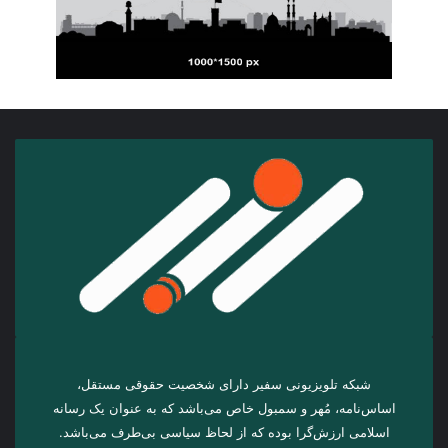
شبکه تلویزیونی سفیر دارای شخصیت حقوقی مستقل،
اساس‌نامه، مُهر و سمبول خاص می‌باشد که به عنوان یک رسانه
اسلامی ارزش‌گرا بوده که از لحاظ سیاسی بی‌طرف می‌باشد.