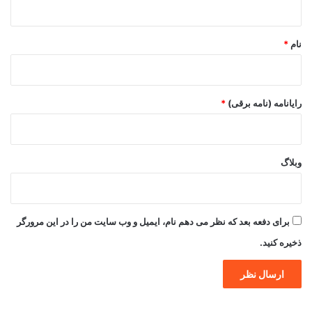
*
نام
*
رایانامه (نامه برقی)
*
وبلاگ
برای دفعه بعد که نظر می دهم نام، ایمیل و وب سایت من را در این مرورگر
ذخیره کنید.