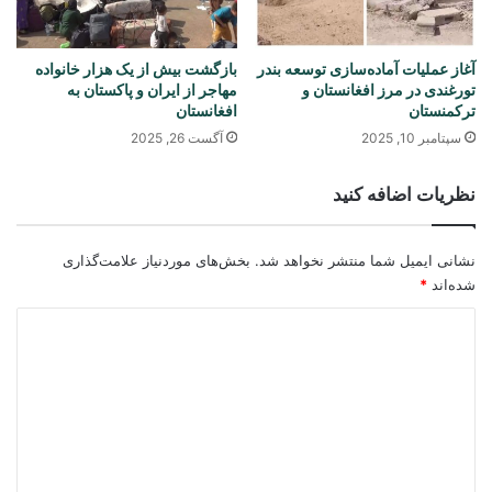
آغاز عملیات آماده‌سازی توسعه بندر
بازگشت بیش از یک هزار خانواده
تورغندی در مرز افغانستان و
مهاجر از ایران و پاکستان به
ترکمنستان
افغانستان
سپتامبر 10, 2025
آگست 26, 2025
نظریات اضافه کنید
نشانی ایمیل شما منتشر نخواهد شد.
بخش‌های موردنیاز علامت‌گذاری
شده‌اند
*
د
ی
د
گ
ا
ه