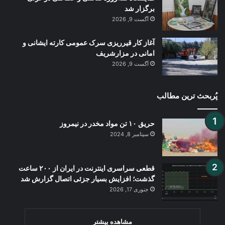
برگزار شد
آگست 9, 2026
آغاز کار قیرریزی سرک عمومی کارته ایشانی و
امانی در مزارشریف
آگست 9, 2026
پُربحث ترین مطالب
حریق ۱۰ تن مواد مخدر در نیمروز
سپتامبر 8, 2024
قطعی سراسری اینترنت در ایران از ۲۰۰ ساعت
گذشت؛ افزایش بسیار جزئی اتصال گزارش شد
جنوری 17, 2026
مشاهده بیشتر