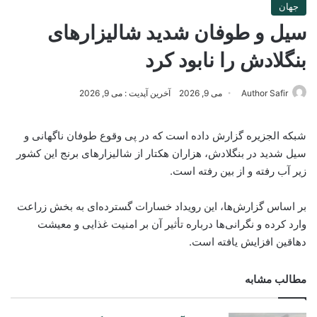
جهان
سیل و طوفان شدید شالیزارهای
بنگلادش را نابود کرد
Author Safir
می 9, 2026
آخرین آپدیت : می 9, 2026
شبکه الجزیره گزارش داده است که در پی وقوع طوفان ناگهانی و
سیل شدید در بنگلادش، هزاران هکتار از شالیزارهای برنج این کشور
زیر آب رفته و از بین رفته است.
بر اساس گزارش‌ها، این رویداد خسارات گسترده‌ای به بخش زراعت
وارد کرده و نگرانی‌ها درباره تأثیر آن بر امنیت غذایی و معیشت
دهاقین افزایش یافته است.
مطالب مشابه