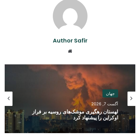
Author Safir
Website
جهان
آگست 7, 2026
لهستان رهگیری موشک‌های روسیه بر فراز
اوکراین را پیشنهاد کرد