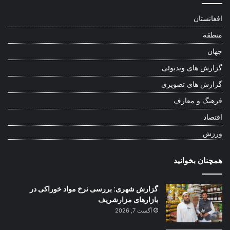
افغانستان
منطقه
جهان
گزارش های ویدیوئی
گزارش های تصویری
فرهنگ و معارف
اقتصاد
ورزش
همچنان بخوانید
گزارش شهری: بررسی نرخ مواد خوراکی در
بازارهای مزارشریف
آگست 7, 2026