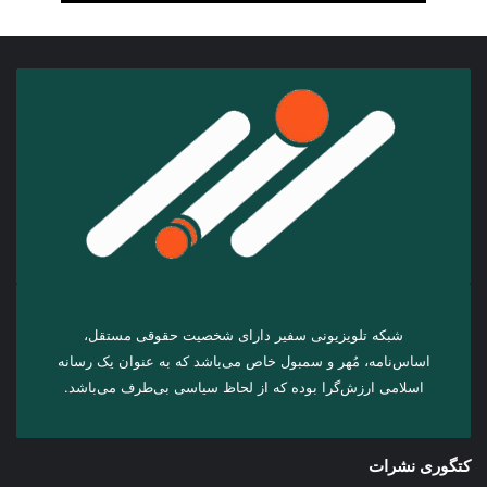
شبکه تلویزیونی سفیر دارای شخصیت حقوقی مستقل،
اساس‌نامه، مُهر و سمبول خاص می‌باشد که به عنوان یک رسانه
اسلامی ارزش‌گرا بوده که از لحاظ سیاسی بی‌طرف می‌باشد.
کتگوری نشرات