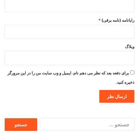
رایانامه (نامه برقی)
*
وبلاگ
برای دفعه بعد که نظر می دهم نام، ایمیل و وب سایت من را در این مرورگر
ذخیره کنید.
جستجو
برای