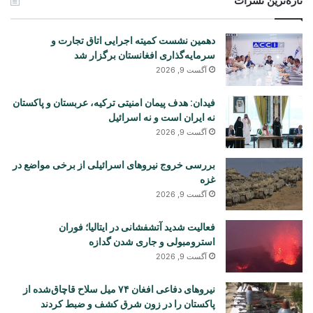
تازه‌ترین نشرات
دهمین نشست کمیته اجرایی اتاق تجارت و
سرمایه‌گذاری افغانستان برگزار شد
آگست 9, 2026
فیدان: هدف پیمان امنیتی ترکیه، عربستان و پاکستان
نه ایران است و نه اسرائیل
آگست 9, 2026
بررسی خروج نیروهای اسرائیلی از برخی مواضع در
غزه
آگست 9, 2026
فعالیت شدید آتشفشانی در ایتالیا؛ فوران
استرومبولی و جاری شدن گدازه
آگست 9, 2026
نیروهای دفاعی افغان ۷۴ میل سلاح قاچاق‌شده از
پاکستان را در زون شرق کشف و ضبط کردند