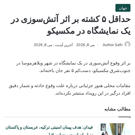
جهان
حداقل ۵ کشته بر اثر آتش‌سوزی در
یک نمایشگاه در مکسیکو
Author Safir
می 8, 2026
آخرین آپدیت : می 8, 2026
بر اثر وقوع آتش‌سوزی در یک نمایشگاه در شهر ویلاهرموسا در
جنوب‌شرق مکسیکو، دست‌کم ۵ نفر جان باخته‌اند.
مقامات محلی هنوز جزئیاتی درباره علت وقوع حادثه و شمار دقیق
افراد درگیر در این رویداد منتشر نکرده‌اند.
مطالب مشابه
فیدان: هدف پیمان امنیتی ترکیه، عربستان و پاکستان
نه ایران است و نه اسرائیل