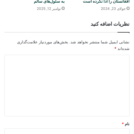
افغانستان را ادا نکرده است
به سلول‌های سالم
جولای 23, 2024
نوامبر 12, 2025
نظریات اضافه کنید
نشانی ایمیل شما منتشر نخواهد شد.
بخش‌های موردنیاز علامت‌گذاری
شده‌اند
*
د
ی
د
گ
ا
ه
*
نام
*