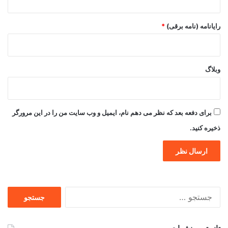
رایانامه (نامه برقی)
*
وبلاگ
برای دفعه بعد که نظر می دهم نام، ایمیل و وب سایت من را در این مرورگر
ذخیره کنید.
جستجو
برای