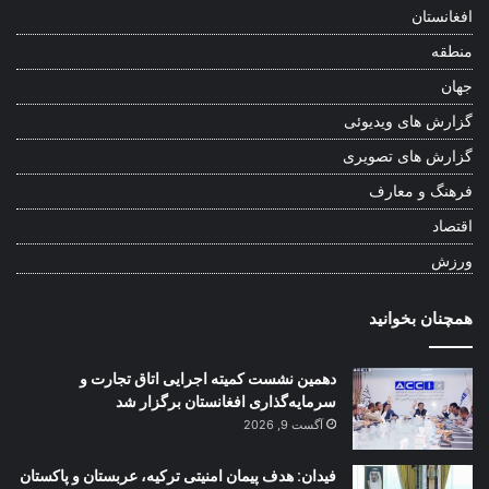
افغانستان
منطقه
جهان
گزارش های ویدیوئی
گزارش های تصویری
فرهنگ و معارف
اقتصاد
ورزش
همچنان بخوانید
دهمین نشست کمیته اجرایی اتاق تجارت و
سرمایه‌گذاری افغانستان برگزار شد
آگست 9, 2026
فیدان: هدف پیمان امنیتی ترکیه، عربستان و پاکستان