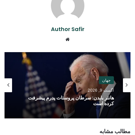
Author Safir
Website
جهان
آگست 9, 2026
هانتر بایدن: سرطان پروستات پدرم پیشرفت
کرده است
مطالب مشابه