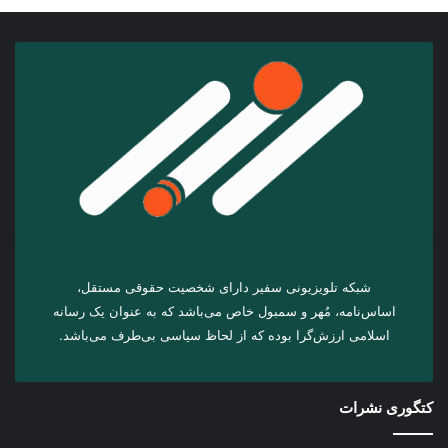
شبکه تلویزیونی سفیر دارای شخصیت حقوقی مستقل،
اساس‌نامه، مُهر و سمبول خاص می‌باشد که به عنوان یک رسانه
اسلامی ارزش‌گرا بوده که از لحاظ سیاسی بی‌طرف می‌باشد.
کتگوری نشرات