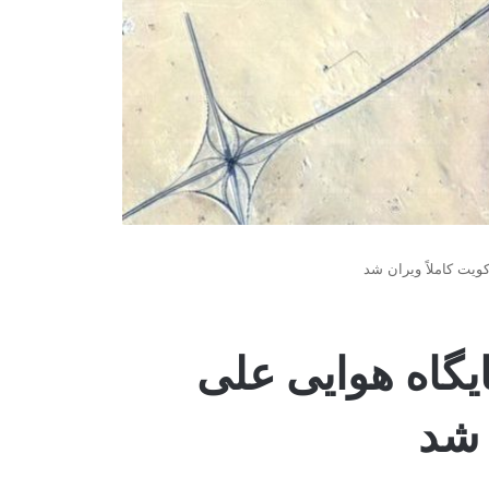
کویت کاملاً ویران شد
ایگاه هوایی علی
 شد