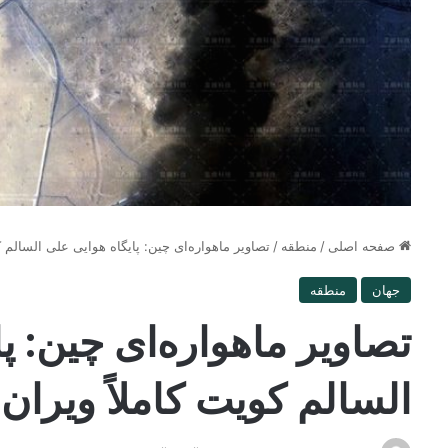
صفحه اصلی
/
منطقه
/
تصاویر ماهواره‌ای چین: پایگاه هوایی علی السالم 
جهان
منطقه
تصاویر ماهواره‌ای چین: پ
السالم کویت کاملاً ویران