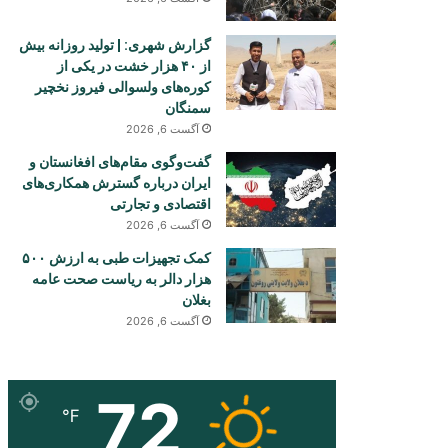
گزارش شهری: | تولید روزانه بیش
از ۴۰ هزار خشت در یکی از
کوره‌های ولسوالی فیروز نخچیر
سمنگان
آگست 6, 2026
گفت‌وگوی مقام‌های افغانستان و
ایران درباره گسترش همکاری‌های
اقتصادی و تجارتی
آگست 6, 2026
کمک تجهیزات طبی به ارزش ۵۰۰
هزار دالر به ریاست صحت عامه
بغلان
آگست 6, 2026
72
℉