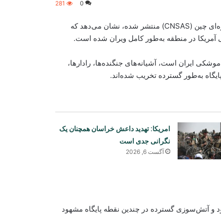
281
0
تصاویر ماهواره‌ای با وضوح بالا که توسط مرکز ملی داده‌های ماهواره‌ای چین (CNSAS) منتشر شده، نشان می‌دهد که
می آمریکا در منطقه به‌طور کامل ویران شده است.
موشکی ایران است، آشیانه‌های جنگنده‌ها، رادارها،
گاه به‌طور گسترده تخریب شده‌اند.
امریکا: تهدید داعش خراسان همچنان یک
نگرانی جدی است
آگست 6, 2026
دود و آتش‌سوزی گسترده در چندین نقطه پایگاه مشهود