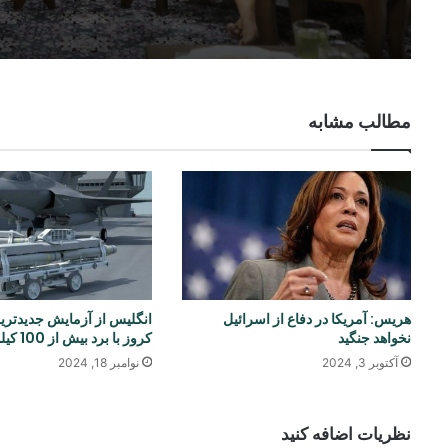
مطالب مشابه
هریس: آمریکا در دفاع از اسرائیل
انگلیس از آزمایش جدیدتر
نخواهد جنگید
کروز با برد بیش از 100 کیلومتر خبر داد
آکتوبر 3, 2024
نوامبر 18, 2024
نظریات اضافه کنید