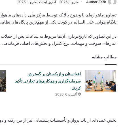
Author Safir
مارچ 1, 2026
آخرین آپدیت : مارچ 1, 2026
پایگاه هوایی علی السالم در کویت یکی از مهم‌ترین پایگاه‌های نظا
در این تصاویر که تاریخ‌برداری آن‌ها مربوط به ساعات پس از حملات 
انبارهای سوخت و مهمات، برج کنترل و بخش‌های اصلی فرماندهی پای
مطالب مشابه
افغانستان و ازبکستان بر گسترش
سرمایه‌گذاری و همکاری‌های تجارتی تأکید
کردند
آگست 6, 2026
بخش عمده‌ای از باند پرواز و تأسیسات پشتیبانی نیز از بین رفته و 