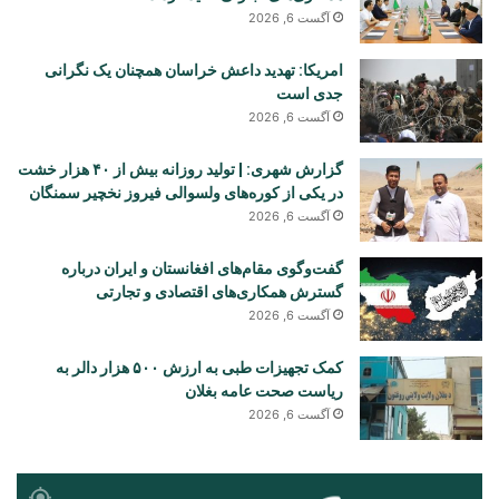
آگست 6, 2026
امریکا: تهدید داعش خراسان همچنان یک نگرانی
جدی است
آگست 6, 2026
گزارش شهری: | تولید روزانه بیش از ۴۰ هزار خشت
در یکی از کوره‌های ولسوالی فیروز نخچیر سمنگان
آگست 6, 2026
گفت‌وگوی مقام‌های افغانستان و ایران درباره
گسترش همکاری‌های اقتصادی و تجارتی
آگست 6, 2026
کمک تجهیزات طبی به ارزش ۵۰۰ هزار دالر به
ریاست صحت عامه بغلان
آگست 6, 2026