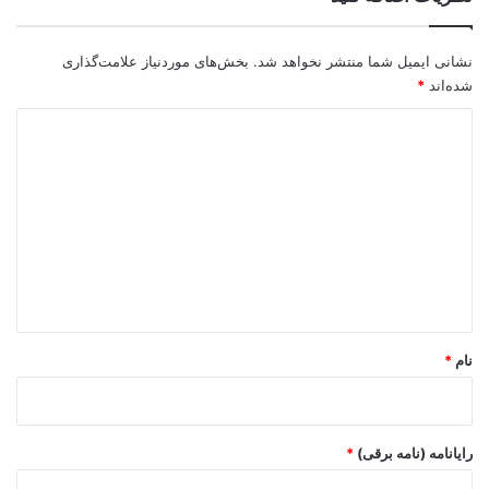
نشانی ایمیل شما منتشر نخواهد شد.
بخش‌های موردنیاز علامت‌گذاری
شده‌اند
*
د
ی
د
گ
ا
ه
*
نام
*
رایانامه (نامه برقی)
*