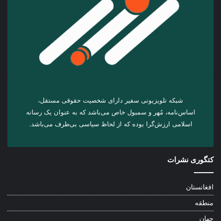
شبکه تلویزیونی سفیر دارای شخصیت حقوقی مستقل،
اساس‌نامه، مُهر و سمبول خاص می‌باشد که به عنوان یک رسانه
اسلامی ارزش‌گرا بوده که از لحاظ سیاسی بی‌طرف می‌باشد.
کتگوری نشرات
افغانستان
منطقه
جهان