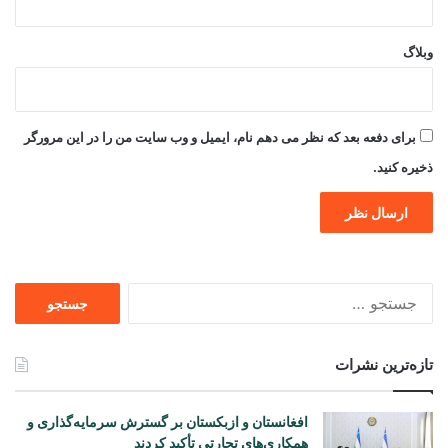
وبلاگ
برای دفعه بعد که نظر می دهم نام، ایمیل و وب سایت من را در این مرورگر
ذخیره کنید.
جستجو
برای
تازه‌ترین نشرات
افغانستان و ازبکستان بر گسترش سرمایه‌گذاری و
همکاری‌های تجارتی تأکید کردند