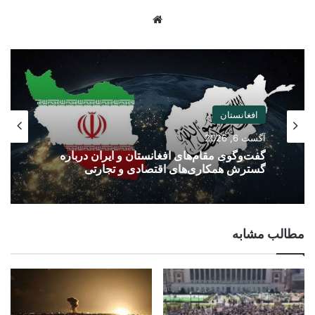
Website
افغانستان
آگست 6, 2026
گفت‌وگوی مقام‌های افغانستان و ایران درباره
گسترش همکاری‌های اقتصادی و تجارتی
مطالب مشابه