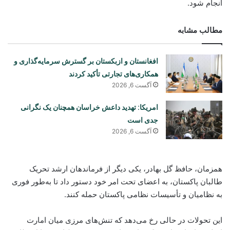
انجام شود.
مطالب مشابه
افغانستان و ازبکستان بر گسترش سرمایه‌گذاری و
همکاری‌های تجارتی تأکید کردند
آگست 6, 2026
امریکا: تهدید داعش خراسان همچنان یک نگرانی
جدی است
آگست 6, 2026
همزمان، حافظ گل بهادر، یکی دیگر از فرماندهان ارشد تحریک
طالبان پاکستان، به اعضای تحت امر خود دستور داد تا به‌طور فوری
به نظامیان و تأسیسات نظامی پاکستان حمله کنند.
این تحولات در حالی رخ می‌دهد که تنش‌های مرزی میان امارت