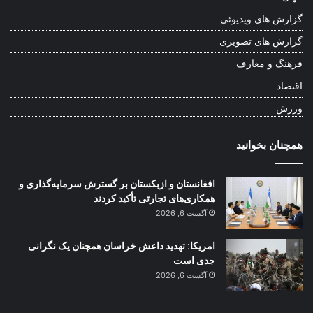
گزارش های ویدیوئی
گزارش های تصویری
فرهنگ و معارف
اقتصاد
ورزش
همچنان بخوانید
افغانستان و ازبکستان بر گسترش سرمایه‌گذاری و
همکاری‌های تجارتی تأکید کردند
آگست 6, 2026
امریکا: تهدید داعش خراسان همچنان یک نگرانی
جدی است
آگست 6, 2026