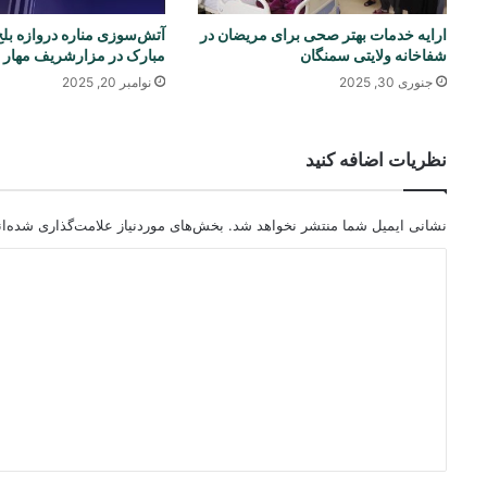
آتش‌سوزی مناره دروازه بل
ارایه خدمات بهتر صحی برای مریضان در
مبارک در مزارشریف مهار 
شفاخانه ولایتی سمنگان
نوامبر 20, 2025
جنوری 30, 2025
نظریات اضافه کنید
نشانی ایمیل شما منتشر نخواهد شد.
بخش‌های موردنیاز علامت‌گذاری شده‌ا
د
ی
د
گ
ا
ه
*