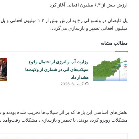
ارزش بیش از ۶.۳ میلیون افغانی آغاز کرد.
میلیون افغانی تعمیر و بازسازی می‌گردد.
مطالب مشابه
وزارت آب و انرژی از احتمال وقوع
سیلاب‌های آنی در شماری از ولایت‌ها
هشدار داد
آگست 6, 2026
بخش‌های اساسی این پل‌ها که بر اثر سیلاب‌ها تخریب شده بودند و سا
مشکلات روبرو کرده بودند، با تعمیر و بازسازی، مشکلات رفت‌وآمد 
ype
Pinterest
LinkedIn