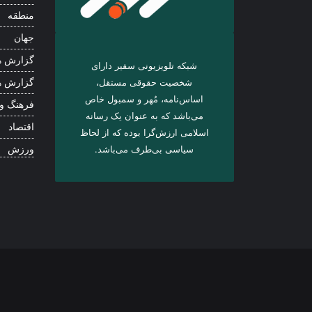
منطقه
جهان
گزارش ه
شبکه تلویزیونی سفیر دارای
شخصیت حقوقی مستقل،
گزارش ه
اساس‌نامه، مُهر و سمبول خاص
فرهنگ و
می‌باشد که به عنوان یک رسانه
اقتصاد
اسلامی ارزش‌گرا بوده که از لحاظ
سیاسی بی‌طرف می‌باشد.
ورزش