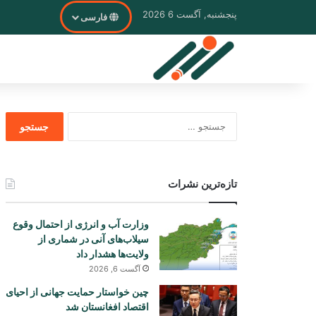
پنجشنبه, آگست 6 2026
فارسی
جستجو
برای
تازه‌ترین نشرات
وزارت آب و انرژی از احتمال وقوع
سیلاب‌های آنی در شماری از
ولایت‌ها هشدار داد
آگست 6, 2026
چین خواستار حمایت جهانی از احیای
اقتصاد افغانستان شد