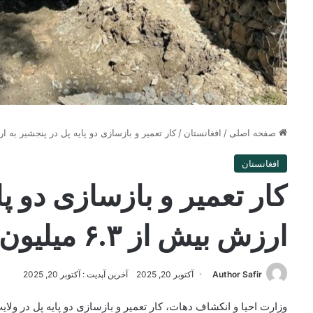
صفحه اصلی
/
افغانستان
/
کار تعمیر و بازسازی دو پایه پل در پنجشیر به ارزش بیش از ۶.۳ میلی
افغانستان
کار تعمیر و بازسازی دو پا
ارزش بیش از ۶.۳ میلیون افغانی آغاز شد
Author Safir
آکتوبر 20, 2025
آخرین آپدیت : آکتوبر 20, 2025
وزارت احیا و انکشاف دهات، کار تعمیر و بازسازی دو پایه پل در ولا