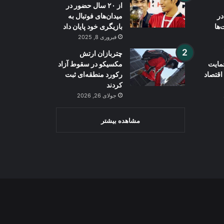
از ۲۰ سال حضور در
در
میدان‌های فوتبال به
‌ها
بازیگری خود پایان داد
فبروری 8, 2025
چتربازان ارتش
مایت
مکسیکو در سقوط آزاد
اقتصاد
رکورد منطقه‌ای ثبت
کردند
جولای 26, 2026
مشاهده بیشتر
Wh