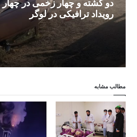
دو کشته و چهار زخمی در چهار
رویداد ترافیکی در لوگر
مطالب مشابه