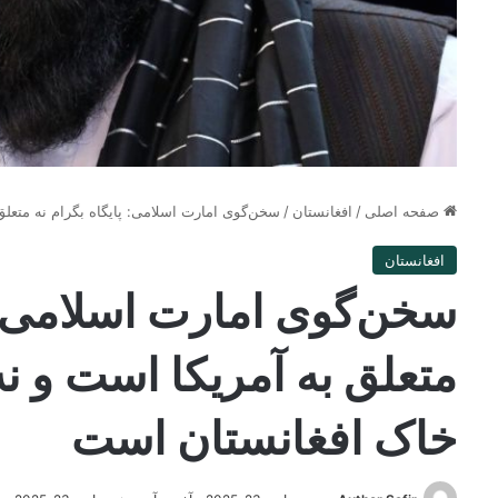
صفحه اصلی
/
افغانستان
/
سخن‌گوی امارت اسلامی: پایگاه بگرام نه متع
افغانستان
سخن‌گوی امارت اسلامی: پ
متعلق به آمریکا است و ن
خاک افغانستان است