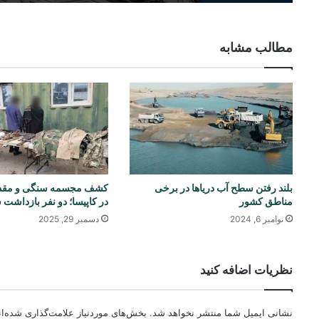
مطالب مشابه
بلند رفتن سطح آب دریاها در برخی
کشف مجسمه سنگی و مقدا
مناطق کشور
در کاپیسا؛ دو نفر بازداشت 
نوامبر 6, 2024
دسمبر 29, 2025
نظریات اضافه کنید
نشانی ایمیل شما منتشر نخواهد شد.
بخش‌های موردنیاز علامت‌گذاری شده‌ا