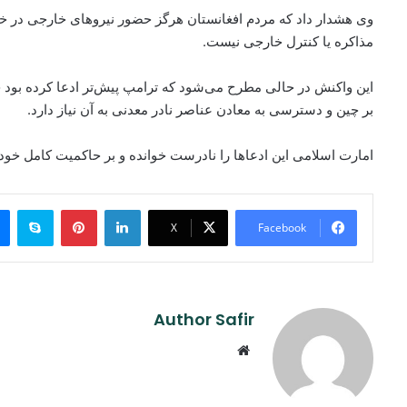
وی هشدار داد که مردم افغانستان هرگز حضور نیروهای خارجی در خ
مذاکره یا کنترل خارجی نیست.
این واکنش در حالی مطرح می‌شود که ترامپ پیش‌تر ادعا کرده بود چی
بر چین و دسترسی به معادن عناصر نادر معدنی به آن نیاز دارد.
امارت اسلامی این ادعاها را نادرست خوانده و بر حاکمیت کامل خود 
ype
Pinterest
LinkedIn
X
Facebook
Author Safir
Website