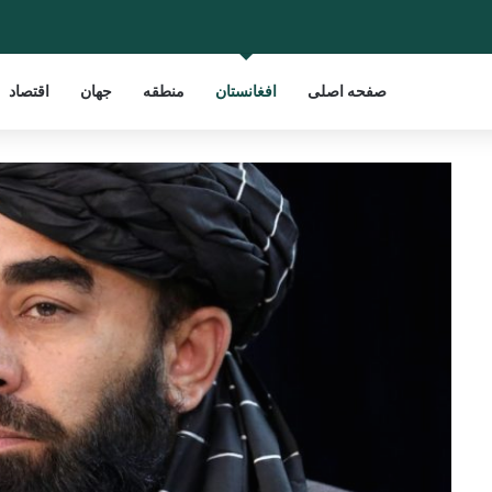
صفحه اصلی
افغانستان
منطقه
جهان
اقتصاد