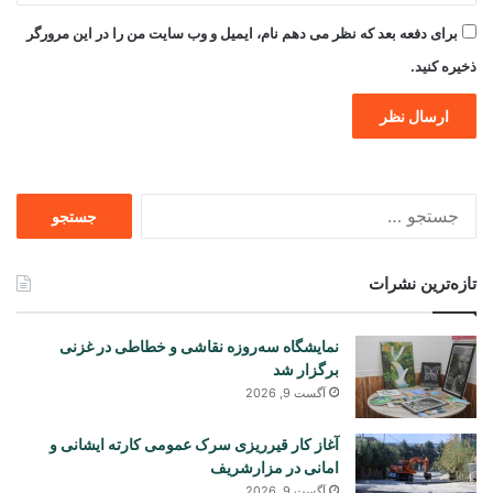
برای دفعه بعد که نظر می دهم نام، ایمیل و وب سایت من را در این مرورگر
ذخیره کنید.
جستجو
برای
تازه‌ترین نشرات
نمایشگاه سه‌روزه نقاشی و خطاطی در غزنی
برگزار شد
آگست 9, 2026
آغاز کار قیرریزی سرک عمومی کارته ایشانی و
امانی در مزارشریف
آگست 9, 2026