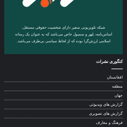
شبکه تلویزیونی سفیر دارای شخصیت حقوقی مستقل،
اساس‌نامه، مُهر و سمبول خاص می‌باشد که به عنوان یک رسانه
اسلامی ارزش‌گرا بوده که از لحاظ سیاسی بی‌طرف می‌باشد.
کتگوری نشرات
افغانستان
منطقه
جهان
گزارش های ویدیوئی
گزارش های تصویری
فرهنگ و معارف