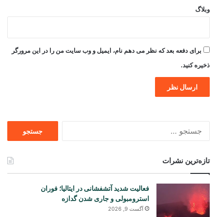
وبلاگ
برای دفعه بعد که نظر می دهم نام، ایمیل و وب سایت من را در این مرورگر
ذخیره کنید.
جستجو
برای
تازه‌ترین نشرات
فعالیت شدید آتشفشانی در ایتالیا؛ فوران
استرومبولی و جاری شدن گدازه
آگست 9, 2026