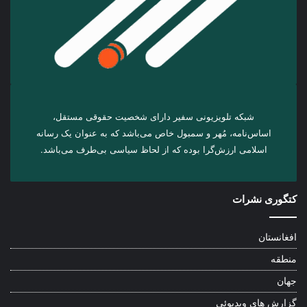
شبکه تلویزیونی سفیر دارای شخصیت حقوقی مستقل،
اساس‌نامه، مُهر و سمبول خاص می‌باشد که به عنوان یک رسانه
اسلامی ارزش‌گرا بوده که از لحاظ سیاسی بی‌طرف می‌باشد.
کتگوری نشرات
افغانستان
منطقه
جهان
گزارش های ویدیوئی