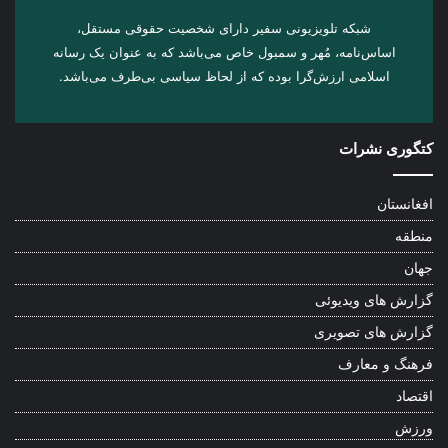
شبکه تلویزیونی سفیر دارای شخصیت حقوقی مستقل،
اساس‌نامه، مُهر و سمبول خاص می‌باشد که به عنوان یک رسانه
اسلامی ارزش‌گرا بوده که از لحاظ سیاسی بی‌طرف می‌باشد.
کتگوری نشرات
افغانستان
منطقه
جهان
گزارش های ویدیوئی
گزارش های تصویری
فرهنگ و معارف
اقتصاد
ورزش