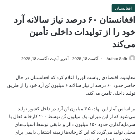
افغانستان
افغانستان ۶۰ درصد نیاز سالانه آرد
خود را از تولیدات داخلی تأمین
می‌کند
Author Safir
آگست 18, 2025
آخرین آپدیت : آگست 18, 2025
معاونیت اقتصادی ریاست‌الوزرا اعلام کرد که افغانستان در حال
حاضر حدود ۶۰ درصد از نیاز سالانه ۶ میلیون تُن آرد خود را از طریق
تولید داخلی تأمین می‌کند.
بر اساس آمار این نهاد، ۳.۵ میلیون تُن آرد در داخل کشور تولید
می‌شود که از این میزان، یک میلیون تُن توسط ۲۰۰ کارخانه فعال با
سرمایه‌گذاری حدود ۱۵۰ میلیون دالر و مابقی توسط آسیاب‌های
محلی تولید می‌گردد که این کارخانه‌ها زمینه اشتغال دایمی برای
۲۵۰۰ نفر را فراهم کرده‌اند.