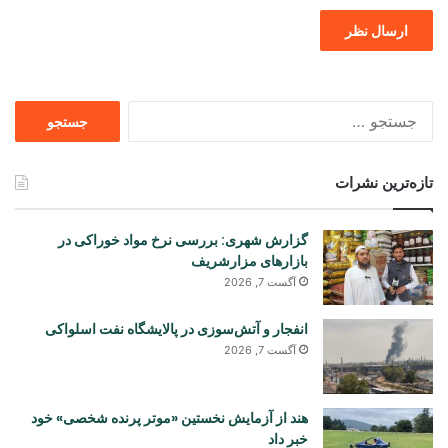
جستجو
برای
تازه‌ترین نشرات
گزارش شهری: بررسی نرخ مواد خوراکی در
بازارهای مزارشریف
آگست 7, 2026
انفجار و آتش‌سوزی در پالایشگاه نفت اسلواکی
آگست 7, 2026
هند از آزمایش نخستین «موتر پرنده شخصی» خود
خبر داد