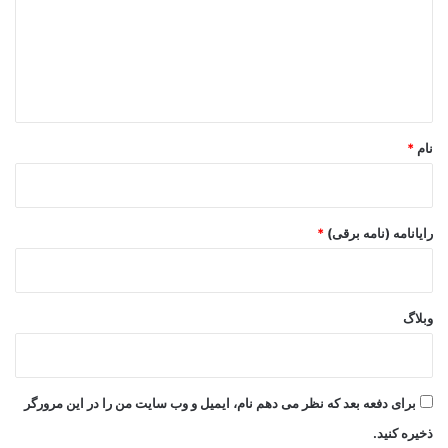
گ
ا
ه
*
نام
*
رایانامه (نامه برقی)
*
وبلاگ
برای دفعه بعد که نظر می دهم نام، ایمیل و وب سایت من را در این مرورگر
ذخیره کنید.