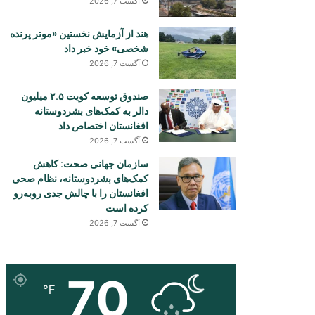
آگست 7, 2026
هند از آزمایش نخستین «موتر پرنده
شخصی» خود خبر داد
آگست 7, 2026
صندوق توسعه کویت ۲.۵ میلیون
دالر به کمک‌های بشردوستانه
افغانستان اختصاص داد
آگست 7, 2026
سازمان جهانی صحت: کاهش
کمک‌های بشردوستانه، نظام صحی
افغانستان را با چالش جدی روبه‌رو
کرده است
آگست 7, 2026
70
℉