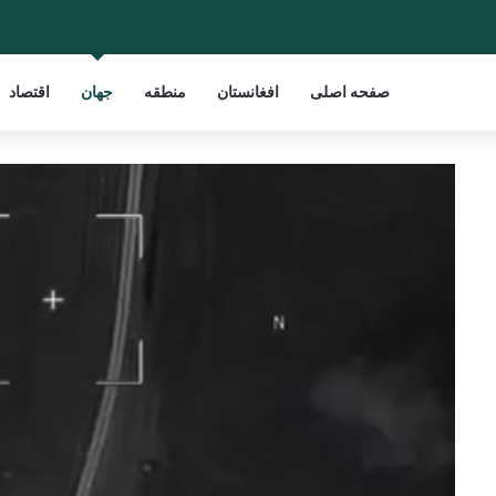
صفحه اصلی
افغانستان
منطقه
جهان
اقتصاد