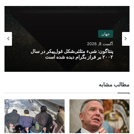
جهان
آگست 8, 2026
پنتاگون: شیء مثلثی‌شکل غول‌پیکر در سال
۲۰۰۲ بر فراز بگرام دیده شده است
مطالب مشابه