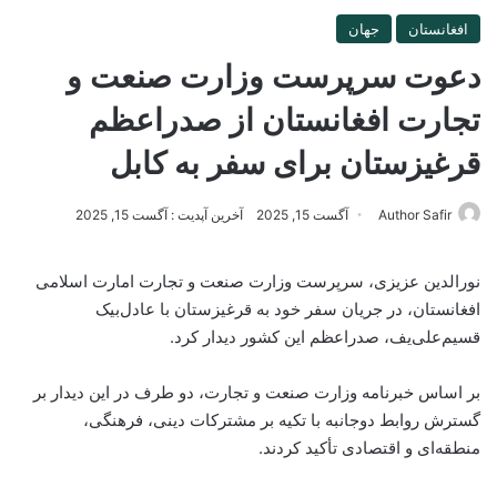
افغانستان
جهان
دعوت سرپرست وزارت صنعت و
تجارت افغانستان از صدراعظم
قرغیزستان برای سفر به کابل
Author Safir
آگست 15, 2025
آخرین آپدیت : آگست 15, 2025
نورالدین عزیزی، سرپرست وزارت صنعت و تجارت امارت اسلامی
افغانستان، در جریان سفر خود به قرغیزستان با عادل‌بیک
قسیم‌علی‌یف، صدراعظم این کشور دیدار کرد.
بر اساس خبرنامه وزارت صنعت و تجارت، دو طرف در این دیدار بر
گسترش روابط دوجانبه با تکیه بر مشترکات دینی، فرهنگی،
منطقه‌ای و اقتصادی تأکید کردند.