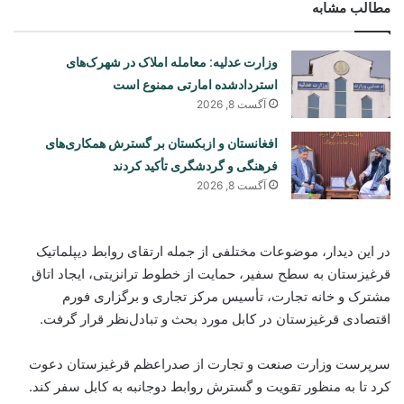
مطالب مشابه
وزارت عدلیه: معامله املاک در شهرک‌های
استردادشده امارتی ممنوع است
آگست 8, 2026
افغانستان و ازبکستان بر گسترش همکاری‌های
فرهنگی و گردشگری تأکید کردند
آگست 8, 2026
در این دیدار، موضوعات مختلفی از جمله ارتقای روابط دیپلماتیک
قرغیزستان به سطح سفیر، حمایت از خطوط ترانزیتی، ایجاد اتاق
مشترک و خانه تجارت، تأسیس مرکز تجاری و برگزاری فورم
اقتصادی قرغیزستان در کابل مورد بحث و تبادل‌نظر قرار گرفت.
سرپرست وزارت صنعت و تجارت از صدراعظم قرغیزستان دعوت
کرد تا به منظور تقویت و گسترش روابط دوجانبه به کابل سفر کند.