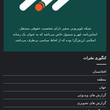
شبکه تلویزیونی سفیر دارای شخصیت حقوقی مستقل،
اساس‌نامه، مُهر و سمبول خاص می‌باشد که به عنوان یک رسانه
اسلامی ارزش‌گرا بوده که از لحاظ سیاسی بی‌طرف می‌باشد.
کتگوری نشرات
افغانستان
منطقه
جهان
گزارش های ویدیوئی
گزارش های تصویری