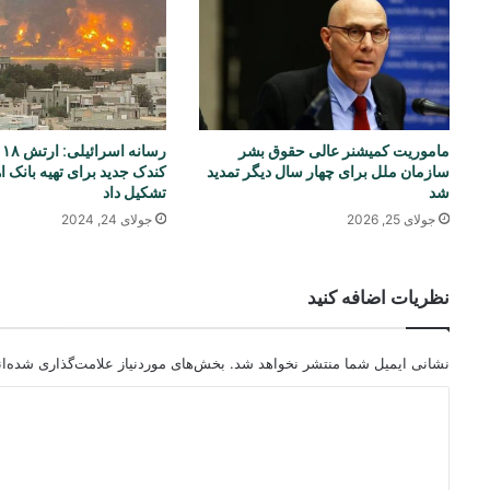
ماموریت کمیشنر عالی حقوق بشر
ر
سازمان ملل برای چهار سال دیگر تمدید
کندک جدید برای تهیه بانک 
شد
تشکیل داد
جولای 25, 2026
جولای 24, 2024
نظریات اضافه کنید
نشانی ایمیل شما منتشر نخواهد شد.
بخش‌های موردنیاز علامت‌گذاری شده‌ا
د
ی
د