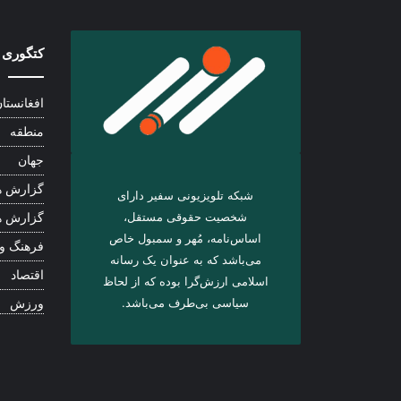
کتگوری 
افغانستا
منطقه
جهان
گزارش ه
شبکه تلویزیونی سفیر دارای
شخصیت حقوقی مستقل،
گزارش ه
اساس‌نامه، مُهر و سمبول خاص
فرهنگ و
می‌باشد که به عنوان یک رسانه
اقتصاد
اسلامی ارزش‌گرا بوده که از لحاظ
سیاسی بی‌طرف می‌باشد.
ورزش