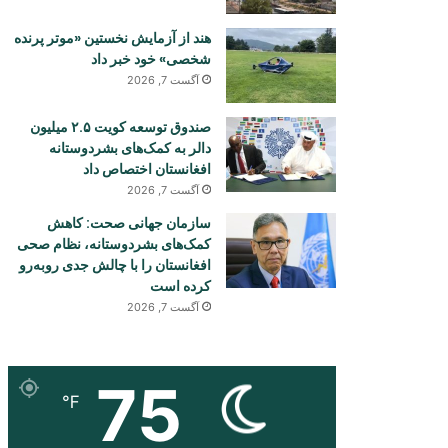
هند از آزمایش نخستین «موتر پرنده
شخصی» خود خبر داد
آگست 7, 2026
صندوق توسعه کویت ۲.۵ میلیون
دالر به کمک‌های بشردوستانه
افغانستان اختصاص داد
آگست 7, 2026
سازمان جهانی صحت: کاهش
کمک‌های بشردوستانه، نظام صحی
افغانستان را با چالش جدی روبه‌رو
کرده است
آگست 7, 2026
75
℉