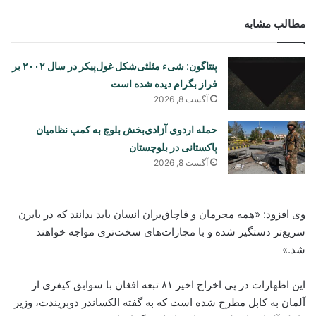
مطالب مشابه
پنتاگون: شیء مثلثی‌شکل غول‌پیکر در سال ۲۰۰۲ بر
فراز بگرام دیده شده است
آگست 8, 2026
حمله اردوی آزادی‌بخش بلوچ به کمپ نظامیان
پاکستانی در بلوچستان
آگست 8, 2026
وی افزود: «همه مجرمان و قاچاق‌بران انسان باید بدانند که در بایرن
سریع‌تر دستگیر شده و با مجازات‌های سخت‌تری مواجه خواهند
شد.»
این اظهارات در پی اخراج اخیر ۸۱ تبعه افغان با سوابق کیفری از
آلمان به کابل مطرح شده است که به گفته الکساندر دوبریندت، وزیر