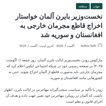
جهان
منطقه
نخست‌وزیر بایرن آلمان خواستار
اخراج قاطع مجرمان خارجی به
افغانستان و سوریه شد
Author Safir
آگست 1, 2025
آخرین آپدیت : آگست 1, 2025
مارکوس زودر، نخست‌وزیر ایالت بایرن آلمان، روز جمعه (۱ اگوست
۲۰۲۵) در صفحه رسمی خود در شبکه اجتماعی ایکس اعلام کرد که
مجرمان خارجی باید به‌صورت قاطع از آلمان اخراج شوند، حتی به
کشورهایی مانند افغانستان و سوریه.
زودر با تأکید بر سیاست سخت‌گیرانه مهاجرتی در ایالت بایرن، اظهار
داشت که آلمان در رویکرد مهاجرتی خود تغییر جهت داده و هدف آن
اجرای قانون و نظم است.