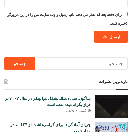
برای دفعه بعد که نظر می دهم نام، ایمیل و وب سایت من را در این مرورگر
ذخیره کنید.
جستجو
برای
تازه‌ترین نشرات
پنتاگون: شیء مثلثی‌شکل غول‌پیکر در سال ۲۰۰۲ بر
فراز بگرام دیده شده است
آگست 8, 2026
جریان آمادگی‌ها برای گرامی‌داشت از ۲۴ اسد در
مزارشریف