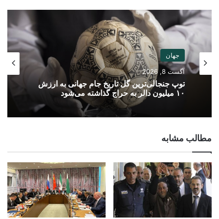
جهان
آگست 8, 2026
توپ جنجالی‌ترین گل تاریخ جام جهانی به ارزش
۱۰ میلیون دالر به حراج گذاشته می‌شود
مطالب مشابه