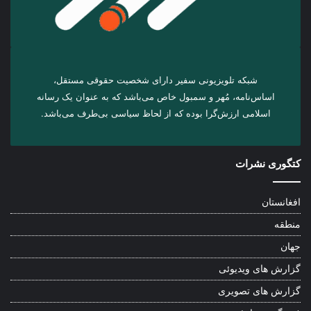
شبکه تلویزیونی سفیر دارای شخصیت حقوقی مستقل،
اساس‌نامه، مُهر و سمبول خاص می‌باشد که به عنوان یک رسانه
اسلامی ارزش‌گرا بوده که از لحاظ سیاسی بی‌طرف می‌باشد.
کتگوری نشرات
افغانستان
منطقه
جهان
گزارش های ویدیوئی
گزارش های تصویری