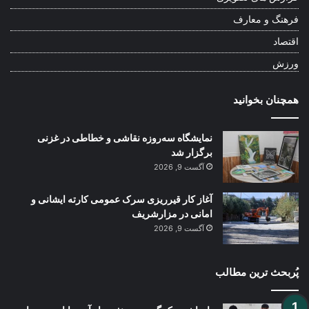
فرهنگ و معارف
اقتصاد
ورزش
همچنان بخوانید
نمایشگاه سه‌روزه نقاشی و خطاطی در غزنی
برگزار شد
آگست 9, 2026
آغاز کار قیرریزی سرک عمومی کارته ایشانی و
امانی در مزارشریف
آگست 9, 2026
پُربحث ترین مطالب