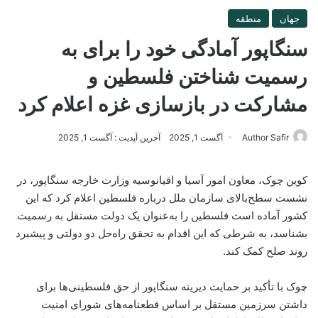
جهان
منطقه
سنگاپور آمادگی خود را برای به
رسمیت شناختن فلسطین و
مشارکت در بازسازی غزه اعلام کرد
Author Safir
آگست 1, 2025
آخرین آپدیت : آگست 1, 2025
کوین چوک، معاون امور آسیا و اقیانوسیه وزارت خارجه سنگاپور، در
نشست سطح‌بالای سازمان ملل درباره فلسطین اعلام کرد که این
کشور آماده است فلسطین را به‌عنوان یک دولت مستقل به رسمیت
بشناسد، به شرطی که این اقدام به تحقق راه‌حل دو دولتی و پیشبرد
روند صلح کمک کند.
چوک با تأکید بر حمایت دیرینه سنگاپور از حق فلسطینی‌ها برای
داشتن سرزمین مستقل بر اساس قطعنامه‌های شورای امنیت