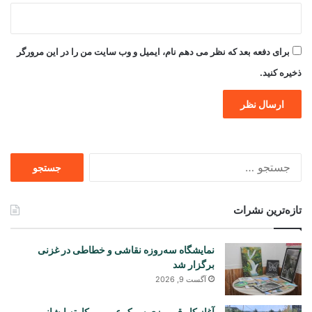
برای دفعه بعد که نظر می دهم نام، ایمیل و وب سایت من را در این مرورگر
ذخیره کنید.
جستجو
برای
تازه‌ترین نشرات
نمایشگاه سه‌روزه نقاشی و خطاطی در غزنی
برگزار شد
آگست 9, 2026
آغاز کار قیرریزی سرک عمومی کارته ایشانی و