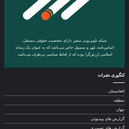
شبکه تلویزیونی سفیر دارای شخصیت حقوقی مستقل،
اساس‌نامه، مُهر و سمبول خاص می‌باشد که به عنوان یک رسانه
اسلامی ارزش‌گرا بوده که از لحاظ سیاسی بی‌طرف می‌باشد.
کتگوری نشرات
افغانستان
منطقه
جهان
گزارش های ویدیوئی
گزارش های تصویری