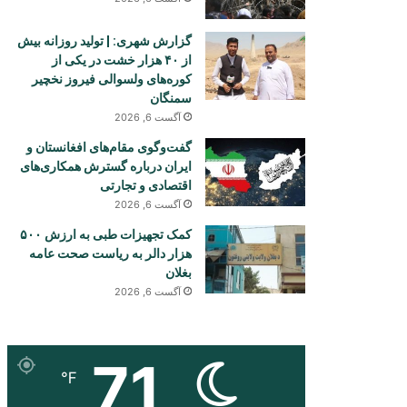
گزارش شهری: | تولید روزانه بیش
از ۴۰ هزار خشت در یکی از
کوره‌های ولسوالی فیروز نخچیر
سمنگان
آگست 6, 2026
گفت‌وگوی مقام‌های افغانستان و
ایران درباره گسترش همکاری‌های
اقتصادی و تجارتی
آگست 6, 2026
کمک تجهیزات طبی به ارزش ۵۰۰
هزار دالر به ریاست صحت عامه
بغلان
آگست 6, 2026
71
℉