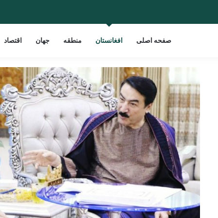
صفحه اصلی
افغانستان
منطقه
جهان
اقتصاد