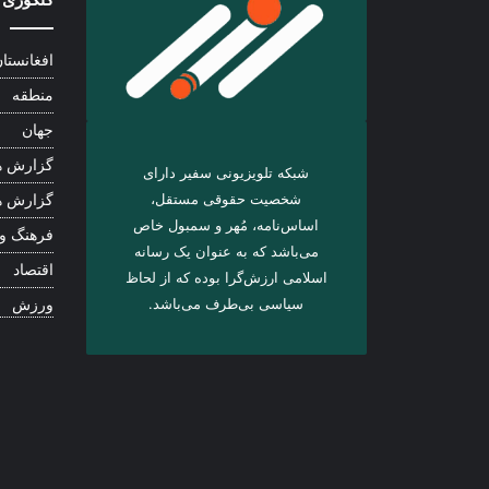
افغانستا
منطقه
جهان
گزارش ه
شبکه تلویزیونی سفیر دارای
شخصیت حقوقی مستقل،
گزارش ه
اساس‌نامه، مُهر و سمبول خاص
فرهنگ و
می‌باشد که به عنوان یک رسانه
اقتصاد
اسلامی ارزش‌گرا بوده که از لحاظ
سیاسی بی‌طرف می‌باشد.
ورزش