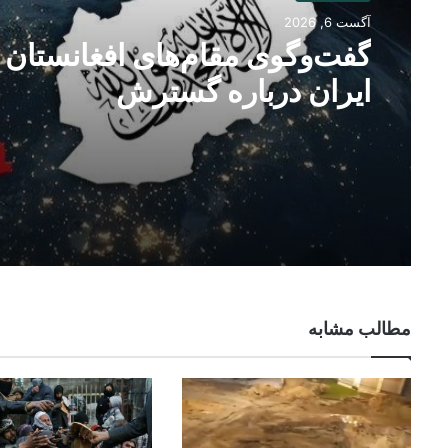
آگست 6, 2026
گفت‌وگوی مقام‌های افغانستان 
ایران درباره گسترش
همکاری‌های اقتصادی و تجارتی
مطالب مشابه