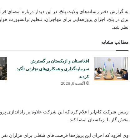
برق در بلخ، اجرای پروژه‌هایی برای مهاجران، تنظیم ترانسپورت هوای
نظر شد.
مطالب مشابه
افغانستان و ازبکستان بر گسترش
سرمایه‌گذاری و همکاری‌های تجارتی تأکید
کردند
آگست 6, 2026
بخش گاز با ازبکستان امضا کند.
وی افزود که اجرای این پروژه‌ها فرصت‌های شغلی برای هزاران نفر ا