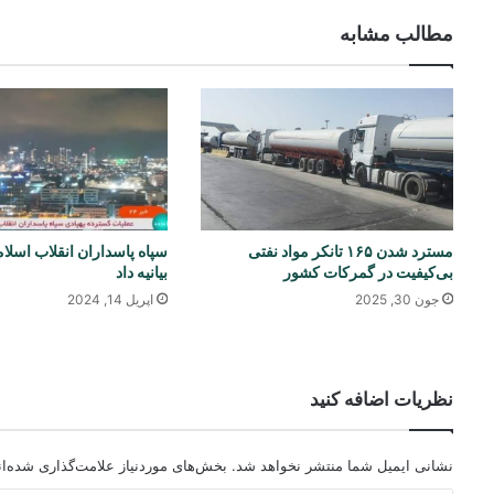
مطالب مشابه
مسترد شدن ۱۶۵ تانکر مواد نفتی
سپاه پاسداران انقلاب اسلا
بی‌کیفیت در گمرکات کشور
بیانیه داد
جون 30, 2025
اپریل 14, 2024
نظریات اضافه کنید
نشانی ایمیل شما منتشر نخواهد شد.
بخش‌های موردنیاز علامت‌گذاری شده‌ا