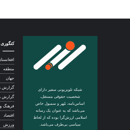
کتگوری 
افغانستا
منطقه
جهان
گزارش ه
شبکه تلویزیونی سفیر دارای
شخصیت حقوقی مستقل،
گزارش ه
اساس‌نامه، مُهر و سمبول خاص
فرهنگ و
می‌باشد که به عنوان یک رسانه
اقتصاد
اسلامی ارزش‌گرا بوده که از لحاظ
سیاسی بی‌طرف می‌باشد.
ورزش