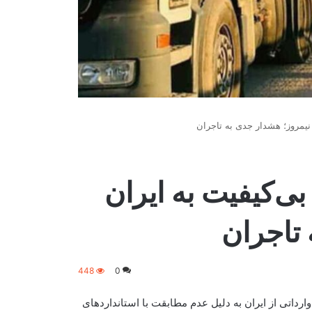
تانکر تیل بی‌کیفیت به ایران
 تاجران
448
0
ازگرداندن ۱۵۳ تانکر تیل بی‌کیفیت وارداتی از ایران به دلیل عدم مطابقت با استانداردهای