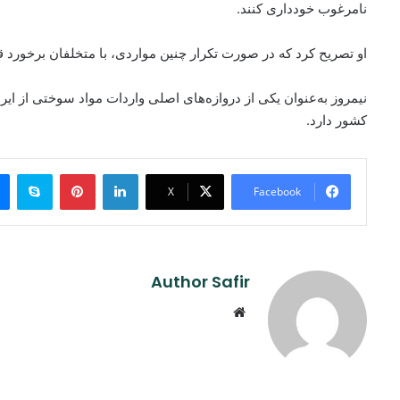
نامرغوب خودداری کنند.
او تصریح کرد که در صورت تکرار چنین مواردی، با متخلفان برخورد 
نیمروز به‌عنوان یکی از دروازه‌های اصلی واردات مواد سوختی از ایر
کشور دارد.
ype
Pinterest
LinkedIn
X
Facebook
Author Safir
Website