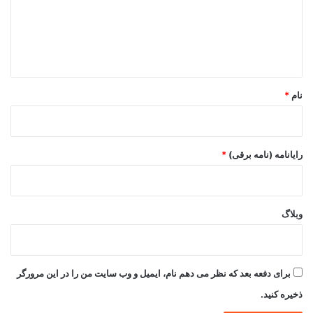
گ
ا
ه
*
نام
*
رایانامه (نامه برقی)
*
وبلاگ
برای دفعه بعد که نظر می دهم نام، ایمیل و وب سایت من را در این مرورگر
ذخیره کنید.