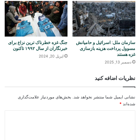
سازمان ملل: اسرائیل و حامیانش
جنگ غزه خطرناک ترین نزاع برای
مسوول پرداخت هزینه بازسازی
خبرنگاران از سال ۱۹۹۲ تاکنون
غزه هستند
اپریل 20, 2024
دسمبر 13, 2025
نظریات اضافه کنید
نشانی ایمیل شما منتشر نخواهد شد.
بخش‌های موردنیاز علامت‌گذاری
شده‌اند
*
د
ی
د