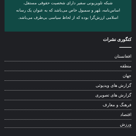
شبکه تلویزیونی سفیر دارای شخصیت حقوقی مستقل،
اساس‌نامه، مُهر و سمبول خاص می‌باشد که به عنوان یک رسانه
اسلامی ارزش‌گرا بوده که از لحاظ سیاسی بی‌طرف می‌باشد.
کتگوری نشرات
افغانستان
منطقه
جهان
گزارش های ویدیوئی
گزارش های تصویری
فرهنگ و معارف
اقتصاد
ورزش