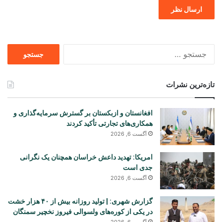
جستجو
برای
تازه‌ترین نشرات
افغانستان و ازبکستان بر گسترش سرمایه‌گذاری و
همکاری‌های تجارتی تأکید کردند
آگست 6, 2026
امریکا: تهدید داعش خراسان همچنان یک نگرانی
جدی است
آگست 6, 2026
گزارش شهری: | تولید روزانه بیش از ۴۰ هزار خشت
در یکی از کوره‌های ولسوالی فیروز نخچیر سمنگان
آگست 6, 2026