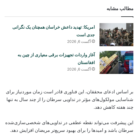
مطالب مشابه
امریکا: تهدید داعش خراسان همچنان یک نگرانی
جدی است
آگست 6, 2026
آغاز واردات تجهیزات برقی معیاری از چین به
افغانستان
آگست 6, 2026
بر اساس ادعای محققان، این فناوری قادر است زمان موردنیاز برای
شناسایی مولکول‌های مؤثر در تداویی سرطان را از چند سال به تنها
چند هفته کاهش دهد.
این پیشرفت می‌تواند نقطه عطفی در تداویی‌های شخصی‌سازی‌شده
سرطان باشد و امیدها را برای بهبود سریع‌تر مریضان افزایش دهد.