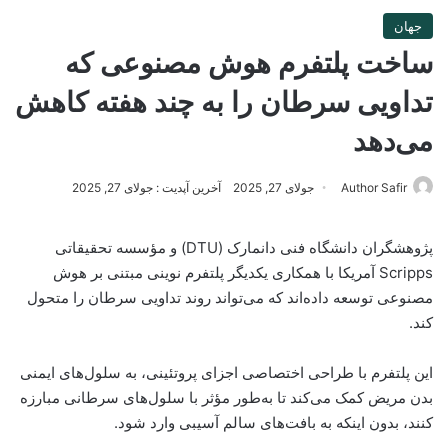
جهان
ساخت پلتفرم هوش مصنوعی که
تداویی سرطان را به چند هفته کاهش
می‌دهد
Author Safir
جولای 27, 2025
آخرین آپدیت : جولای 27, 2025
پژوهشگران دانشگاه فنی دانمارک (DTU) و مؤسسه تحقیقاتی
Scripps آمریکا با همکاری یکدیگر پلتفرم نوینی مبتنی بر هوش
مصنوعی توسعه داده‌اند که می‌تواند روند تداویی سرطان را متحول
کند.
این پلتفرم با طراحی اختصاصی اجزای پروتئینی، به سلول‌های ایمنی
بدن مریض کمک می‌کند تا به‌طور مؤثر با سلول‌های سرطانی مبارزه
کنند، بدون اینکه به بافت‌های سالم آسیبی وارد شود.