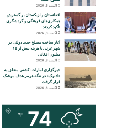
آگست 8, 2026
افغانستان و ازبکستان بر گسترش
همکاری‌های فرهنگی و گردشگری
تأکید کردند
آگست 8, 2026
آغاز ساخت مسلخ جدید دولتی در
شهر غزنی با هزینه بیش از ۱۵
میلیون افغانی
آگست 8, 2026
خبرگزاری امارات: کشتی متعلق به
«ادنوک» در تنگه هرمز هدف موشک
قرار گرفت
آگست 8, 2026
74
℉