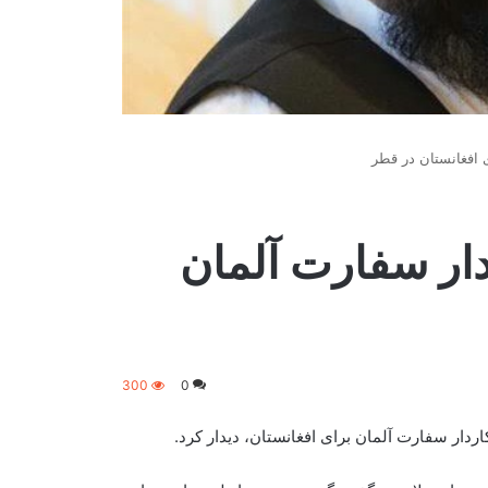
ی افغانستان در قطر
دار سفارت آلمان
300
0
ردار سفارت آلمان برای افغانستان، دیدار کرد.