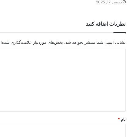
دسمبر 17, 2025
نظریات اضافه کنید
نشانی ایمیل شما منتشر نخواهد شد.
بخش‌های موردنیاز علامت‌گذاری شده‌ا
د
ی
د
گ
ا
ه
*
نام
*