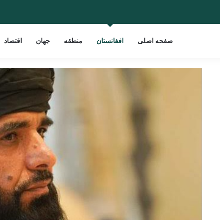
صفحه اصلی
افغانستان
منطقه
جهان
اقتصاد