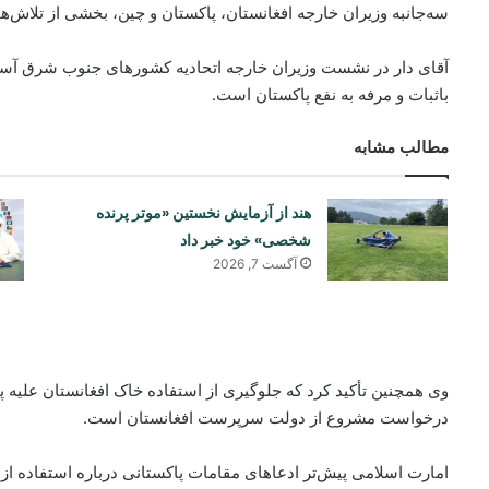
سه‌جانبه وزیران خارجه افغانستان، پاکستان و چین، بخشی از تلاش‌ه
آقای دار در نشست وزیران خارجه اتحادیه کشورهای جنوب شرق آسیا 
باثبات و مرفه به نفع پاکستان است.
مطالب مشابه
هند از آزمایش نخستین «موتر پرنده
شخصی» خود خبر داد
آگست 7, 2026
وی همچنین تأکید کرد که جلوگیری از استفاده خاک افغانستان علیه پاک
درخواست مشروع از دولت سرپرست افغانستان است.
امارت اسلامی پیش‌تر ادعاهای مقامات پاکستانی درباره استفاده از خ