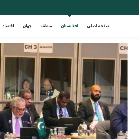
صفحه اصلی
افغانستان
منطقه
جهان
اقتصاد