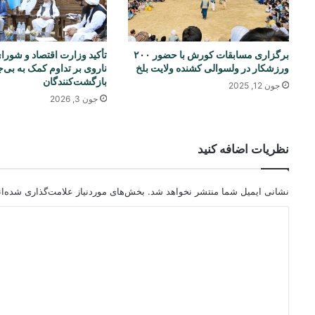
برگزاری مسابقات کورش با حضور ۲۰۰
تأکید وزارت اقتصاد و شورا
ورزشکار در ولسوالی کشنده ولایت بلخ
ناروی بر تداوم کمک به بی‌
بازگشت‌کنندگان
جون 12, 2025
جون 3, 2026
نظریات اضافه کنید
نشانی ایمیل شما منتشر نخواهد شد.
بخش‌های موردنیاز علامت‌گذاری شده‌ا
د
ی
د
گ
ا