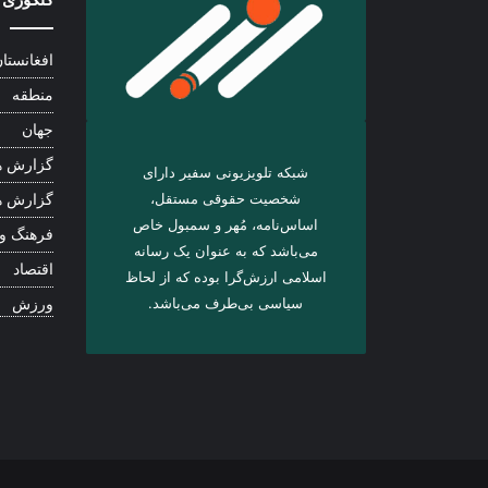
افغانستا
منطقه
جهان
گزارش ه
شبکه تلویزیونی سفیر دارای
شخصیت حقوقی مستقل،
گزارش ه
اساس‌نامه، مُهر و سمبول خاص
فرهنگ و
می‌باشد که به عنوان یک رسانه
اقتصاد
اسلامی ارزش‌گرا بوده که از لحاظ
سیاسی بی‌طرف می‌باشد.
ورزش