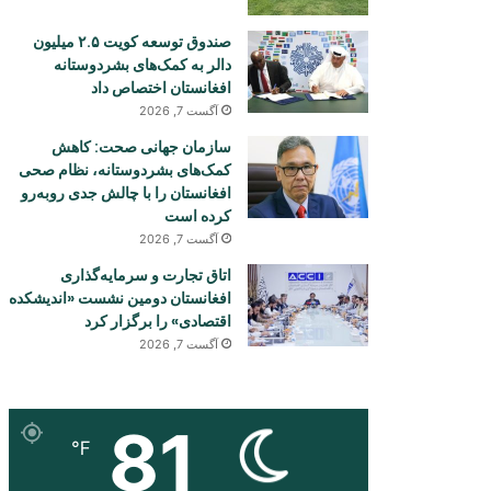
صندوق توسعه کویت ۲.۵ میلیون
دالر به کمک‌های بشردوستانه
افغانستان اختصاص داد
آگست 7, 2026
سازمان جهانی صحت: کاهش
کمک‌های بشردوستانه، نظام صحی
افغانستان را با چالش جدی روبه‌رو
کرده است
آگست 7, 2026
اتاق تجارت و سرمایه‌گذاری
افغانستان دومین نشست «اندیشکده
اقتصادی» را برگزار کرد
آگست 7, 2026
81
℉