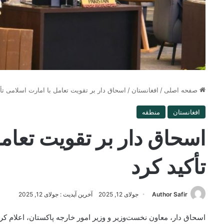
صفحه اصلی
/
افغانستان
/
اسحاق دار بر تقویت تعامل با امارت اسلامی تأ
افغانستان
منطقه
اسحاق دار بر تقویت تعام
تأکید کرد
Author Safir
جولای 12, 2025
آخرین آپدیت : جولای 12, 2025