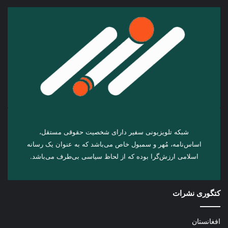
شبکه تلویزیونی سفیر دارای شخصیت حقوقی مستقل،
اساس‌نامه، مُهر و سمبول خاص می‌باشد که به عنوان یک رسانه
اسلامی ارزش‌گرا بوده که از لحاظ سیاسی بی‌طرف می‌باشد.
کتگوری نشرات
افغانستان