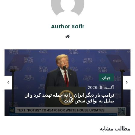
Author Safir
Website
جهان
آگست 6, 2026
ترامپ بار دیگر ایران را به حمله تهدید کرد و از
تمایل به توافق سخن گفت
مطالب مشابه