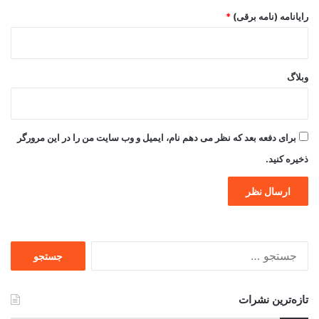
رایانامه (نامه برقی)
*
وبلاگ
برای دفعه بعد که نظر می دهم نام، ایمیل و وب سایت من را در این مرورگر
ذخیره کنید.
جستجو
برای
تازه‌ترین نشرات