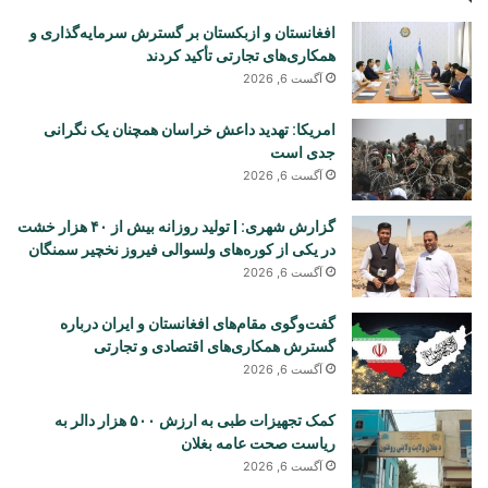
افغانستان و ازبکستان بر گسترش سرمایه‌گذاری و
همکاری‌های تجارتی تأکید کردند
آگست 6, 2026
امریکا: تهدید داعش خراسان همچنان یک نگرانی
جدی است
آگست 6, 2026
گزارش شهری: | تولید روزانه بیش از ۴۰ هزار خشت
در یکی از کوره‌های ولسوالی فیروز نخچیر سمنگان
آگست 6, 2026
گفت‌وگوی مقام‌های افغانستان و ایران درباره
گسترش همکاری‌های اقتصادی و تجارتی
آگست 6, 2026
کمک تجهیزات طبی به ارزش ۵۰۰ هزار دالر به
ریاست صحت عامه بغلان
آگست 6, 2026