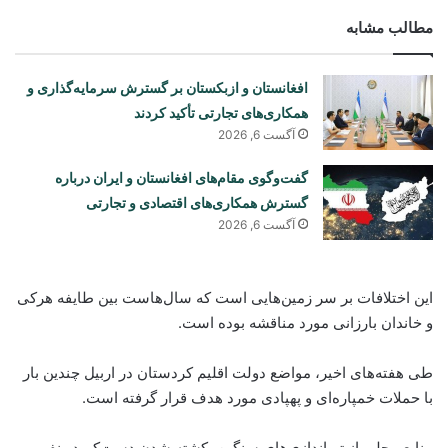
مطالب مشابه
افغانستان و ازبکستان بر گسترش سرمایه‌گذاری و
همکاری‌های تجارتی تأکید کردند
آگست 6, 2026
گفت‌وگوی مقام‌های افغانستان و ایران درباره
گسترش همکاری‌های اقتصادی و تجارتی
آگست 6, 2026
این اختلافات بر سر زمین‌هایی است که سال‌هاست بین طایفه هرکی
و خاندان بارزانی مورد مناقشه بوده است.
طی هفته‌های اخیر، مواضع دولت اقلیم کردستان در اربیل چندین بار
با حملات خمپاره‌ای و پهپادی مورد هدف قرار گرفته است.
منابع محلی از تیراندازی‌های سنگین، کشته شدن دست‌کم دو نفر و