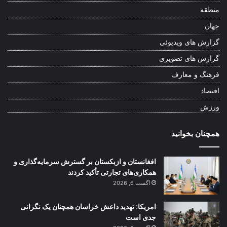
منطقه
جهان
گزارش های ویدیوئی
گزارش های تصویری
فرهنگ و معارف
اقتصاد
ورزش
همچنان بخوانید
افغانستان و ازبکستان بر گسترش سرمایه‌گذاری و
همکاری‌های تجارتی تأکید کردند
آگست 6, 2026
امریکا: تهدید داعش خراسان همچنان یک نگرانی
جدی است