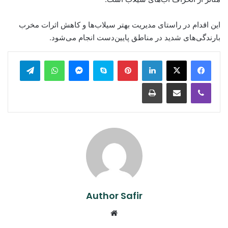
این اقدام در راستای مدیریت بهتر سیلاب‌ها و کاهش اثرات مخرب
بارندگی‌های شدید در مناطق پایین‌دست انجام می‌شود.
legram
WhatsApp
Messenger
Skype
Pinterest
LinkedIn
Print
Share via Email
Viber
Author Safir
Website