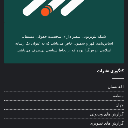
شبکه تلویزیونی سفیر دارای شخصیت حقوقی مستقل،
اساس‌نامه، مُهر و سمبول خاص می‌باشد که به عنوان یک رسانه
اسلامی ارزش‌گرا بوده که از لحاظ سیاسی بی‌طرف می‌باشد.
کتگوری نشرات
افغانستان
منطقه
جهان
گزارش های ویدیوئی
گزارش های تصویری