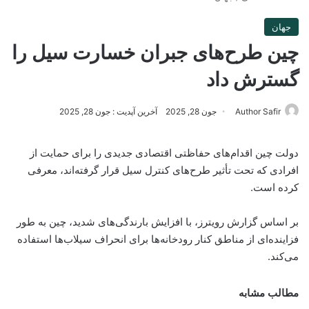
جهان
چین طرح‌های جبران خسارت سیل را
گسترش داد
Author Safir
جون 28, 2025
آخرین آپدیت : جون 28, 2025
دولت چین اقدام‌های حفاظتی اقتصادی جدیدی را برای حمایت از
افرادی که تحت تأثیر طرح‌های کنترل سیل قرار گرفته‌اند، معرفی
کرده است.
بر اساس گزارش رویترز، با افزایش بارندگی‌های شدید، چین به طور
فزاینده‌ای از مناطق کنار رودخانه‌ها برای انحراف سیلاب‌ها استفاده
می‌کند.
مطالب مشابه