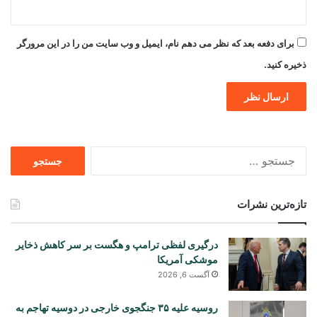
برای دفعه بعد که نظر می دهم نام، ایمیل و وب سایت من را در این مرورگر
ذخیره کنید.
جستجو
برای
تازه‌ترین نشرات
درگیری لفظی ترامپ و هگست بر سر کاهش ذخایر
موشکی آمریکا
آگست 6, 2026
روسیه علیه ۳۵ جنگجوی خارجی در دوسیه تهاجم به