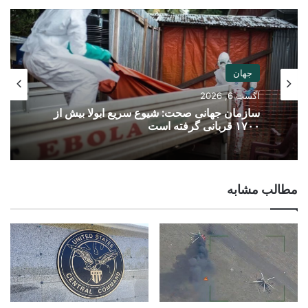
جهان
آگست 6, 2026
سازمان جهانی صحت: شیوع سریع ابولا بیش از
۱۷۰۰ قربانی گرفته است
مطالب مشابه