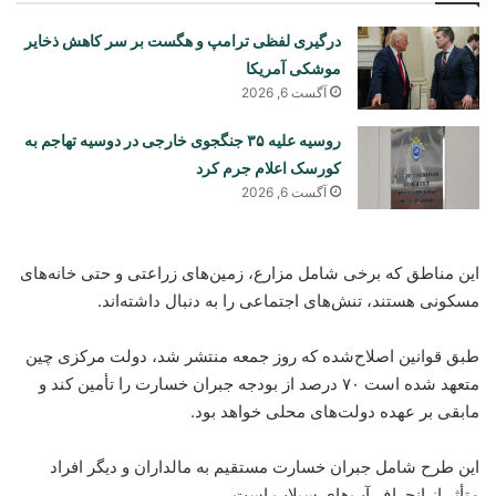
درگیری لفظی ترامپ و هگست بر سر کاهش ذخایر
موشکی آمریکا
آگست 6, 2026
روسیه علیه ۳۵ جنگجوی خارجی در دوسیه تهاجم به
کورسک اعلام جرم کرد
آگست 6, 2026
این مناطق که برخی شامل مزارع، زمین‌های زراعتی و حتی خانه‌های
مسکونی هستند، تنش‌های اجتماعی را به دنبال داشته‌اند.
طبق قوانین اصلاح‌شده که روز جمعه منتشر شد، دولت مرکزی چین
متعهد شده است ۷۰ درصد از بودجه جبران خسارت را تأمین کند و
مابقی بر عهده دولت‌های محلی خواهد بود.
این طرح شامل جبران خسارت مستقیم به مالداران و دیگر افراد
متأثر از انحراف آب‌های سیلاب است.