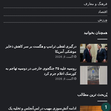
فرهنگ و معارف
اقتصاد
ورزش
همچنان بخوانید
درگیری لفظی ترامپ و هگست بر سر کاهش ذخایر
موشکی آمریکا
آگست 6, 2026
روسیه علیه ۳۵ جنگجوی خارجی در دوسیه تهاجم به
کورسک اعلام جرم کرد
آگست 6, 2026
پُربحث ترین مطالب
ادامه آتش‌سوزی مهیب در لس‌آنجلس و تخلیه یک