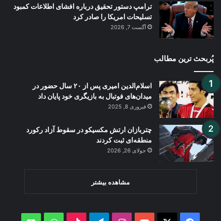
ترامپ دستور تحقیق درباره افشای اطلاعات کمبود
تسلیحات امریکا را صادر کرد
آگست 7, 2026
پُربحث ترین مطالب
اسلام‌الدین امیری پس از ۲۰ سال حضور در
میدان‌های فوتبال به بازیگری خود پایان داد
فبروری 8, 2025
چتربازان ارتش مکسیکو در سقوط آزاد رکورد
منطقه‌ای ثبت کردند
جولای 26, 2026
مشاهده بیشتر