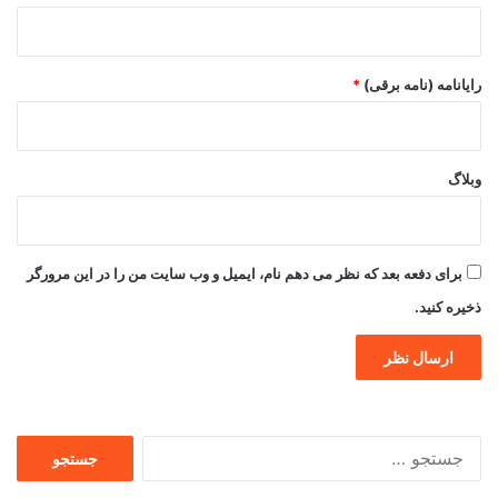
رایانامه (نامه برقی)
*
وبلاگ
برای دفعه بعد که نظر می دهم نام، ایمیل و وب سایت من را در این مرورگر
ذخیره کنید.
جستجو
برای