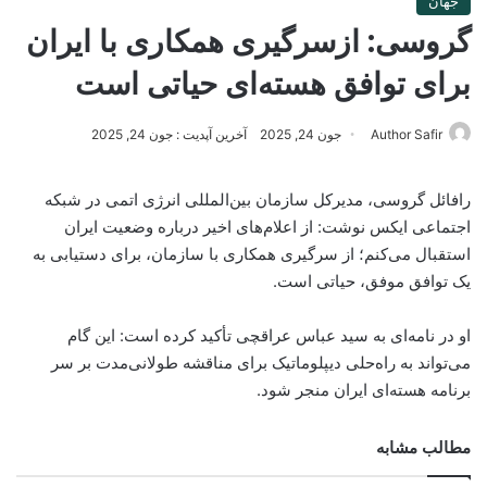
جهان
گروسی: ازسرگیری همکاری با ایران
برای توافق هسته‌ای حیاتی است
Author Safir
جون 24, 2025
آخرین آپدیت : جون 24, 2025
رافائل گروسی، مدیرکل سازمان بین‌المللی انرژی اتمی در شبکه
اجتماعی ایکس نوشت: از اعلام‌های اخیر درباره وضعیت ایران
استقبال می‌کنم؛ از سرگیری همکاری با سازمان، برای دستیابی به
یک توافق موفق، حیاتی است.
او در نامه‌ای به سید عباس عراقچی تأکید کرده است: این گام
می‌تواند به راه‌حلی دیپلوماتیک برای مناقشه طولانی‌مدت بر سر
برنامه هسته‌ای ایران منجر شود.
مطالب مشابه