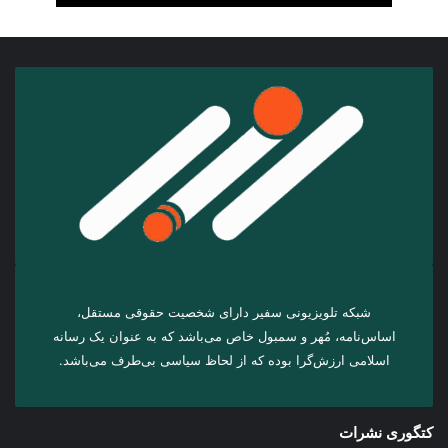
شبکه تلویزیونی سفیر دارای شخصیت حقوقی مستقل،
اساس‌نامه، مُهر و سمبول خاص می‌باشد که به عنوان یک رسانه
اسلامی ارزش‌گرا بوده که از لحاظ سیاسی بی‌طرف می‌باشد.
کتگوری نشرات