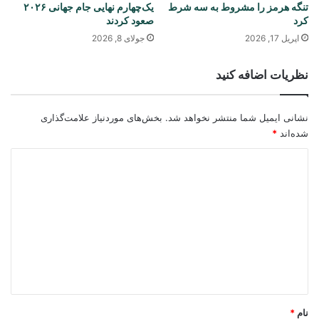
تنگه هرمز را مشروط به سه شرط
یک‌چهارم نهایی جام جهانی ۲۰۲۶
کرد
صعود کردند
اپریل 17, 2026
جولای 8, 2026
نظریات اضافه کنید
نشانی ایمیل شما منتشر نخواهد شد.
بخش‌های موردنیاز علامت‌گذاری
شده‌اند
*
د
ی
د
گ
ا
ه
*
نام
*