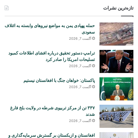
تازه‌ترین نشرات
حمله پهپادی یمن به مواضع نیروهای وابسته به ائتلاف
سعودی
آگست 7, 2026
ترامپ دستور تحقیق درباره افشای اطلاعات کمبود
تسلیحات امریکا را صادر کرد
آگست 7, 2026
پاکستان: خواهان جنگ با افغانستان نیستیم
آگست 7, 2026
۳۳۷ تن از مرکز تربیوی شرطه در ولایت بلخ فارغ
شدند
آگست 7, 2026
افغانستان و ازبکستان بر گسترش سرمایه‌گذاری و