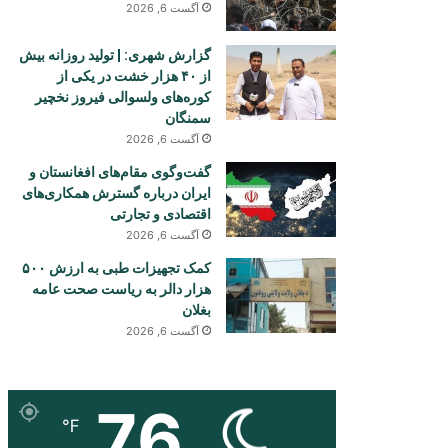
آگست 6, 2026
گزارش شهری: | تولید روزانه بیش
از ۴۰ هزار خشت در یکی از
کوره‌های ولسوالی فیروز نخچیر
سمنگان
آگست 6, 2026
گفت‌وگوی مقام‌های افغانستان و
ایران درباره گسترش همکاری‌های
اقتصادی و تجارتی
آگست 6, 2026
کمک تجهیزات طبی به ارزش ۵۰۰
هزار دالر به ریاست صحت عامه
بغلان
آگست 6, 2026
76
℉