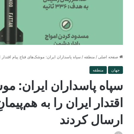
صفحه اصلی
/
منطقه
/
سپاه پاسداران ایران: موشک‌های فتاح پیام اقتدار ایر
جهان
منطقه
سپاه پاسداران ایران: موش
اقتدار ایران را به هم‌پیمان
ارسال کردند