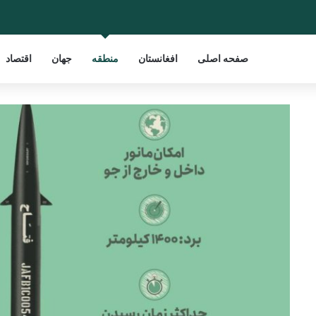
صفحه اصلی
افغانستان
منطقه
جهان
اقتصاد