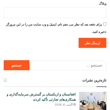
وبلاگ
برای دفعه بعد که نظر می دهم نام، ایمیل و وب سایت من را در این مرورگر
ذخیره کنید.
جستجو
برای
تازه‌ترین نشرات
افغانستان و ازبکستان بر گسترش سرمایه‌گذاری و
همکاری‌های تجارتی تأکید کردند
آگست 6, 2026