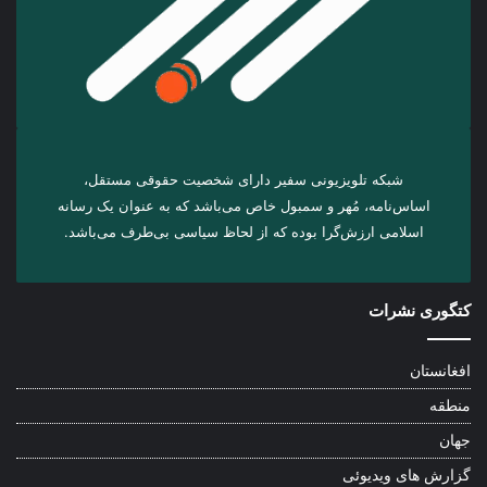
شبکه تلویزیونی سفیر دارای شخصیت حقوقی مستقل،
اساس‌نامه، مُهر و سمبول خاص می‌باشد که به عنوان یک رسانه
اسلامی ارزش‌گرا بوده که از لحاظ سیاسی بی‌طرف می‌باشد.
کتگوری نشرات
افغانستان
منطقه
جهان
گزارش های ویدیوئی