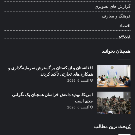
گزارش های تصویری
فرهنگ و معارف
اقتصاد
ورزش
همچنان بخوانید
افغانستان و ازبکستان بر گسترش سرمایه‌گذاری و
همکاری‌های تجارتی تأکید کردند
آگست 6, 2026
امریکا: تهدید داعش خراسان همچنان یک نگرانی
جدی است
آگست 6, 2026
پُربحث ترین مطالب