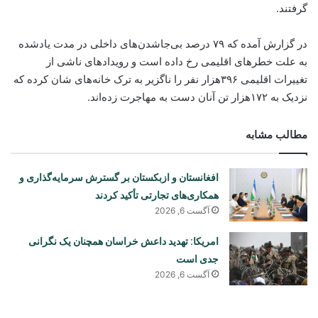
گرفتند.
در گزارش آمده که ۷۹ درصد بی‌جاشدن‌های داخلی در مدت یادشده
به علت خطرهای اقلیمی رخ داده است و رویدادهای ناشی از
تغییرات اقلیمی ۳۹۶هزار نفر را ناگزیر به ترک خانه‌های شان کرده که
نزدیک به ۱۷۲هزار تن آنان دست به مهاجرت زده‌اند.
مطالب مشابه
افغانستان و ازبکستان بر گسترش سرمایه‌گذاری و
همکاری‌های تجارتی تأکید کردند
آگست 6, 2026
امریکا: تهدید داعش خراسان همچنان یک نگرانی
جدی است
آگست 6, 2026