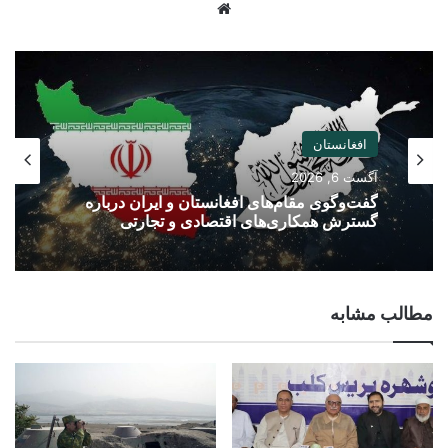
Website
افغانستان
آگست 6, 2026
گفت‌وگوی مقام‌های افغانستان و ایران درباره
گسترش همکاری‌های اقتصادی و تجارتی
مطالب مشابه