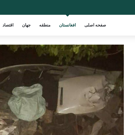
صفحه اصلی
افغانستان
منطقه
جهان
اقتصاد