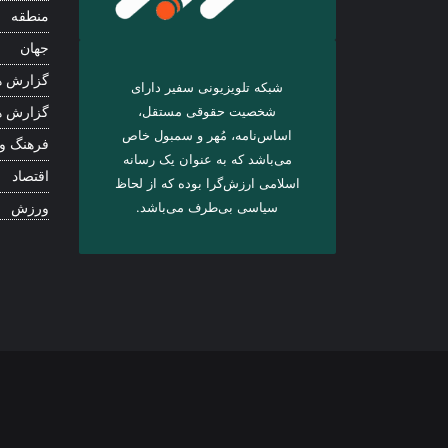
منطقه
جهان
گزارش ه
شبکه تلویزیونی سفیر دارای
شخصیت حقوقی مستقل،
گزارش ه
اساس‌نامه، مُهر و سمبول خاص
فرهنگ و
می‌باشد که به عنوان یک رسانه
اقتصاد
اسلامی ارزش‌گرا بوده که از لحاظ
سیاسی بی‌طرف می‌باشد.
ورزش