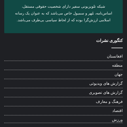
شبکه تلویزیونی سفیر دارای شخصیت حقوقی مستقل،
اساس‌نامه، مُهر و سمبول خاص می‌باشد که به عنوان یک رسانه
اسلامی ارزش‌گرا بوده که از لحاظ سیاسی بی‌طرف می‌باشد.
کتگوری نشرات
افغانستان
منطقه
جهان
گزارش های ویدیوئی
گزارش های تصویری
فرهنگ و معارف
اقتصاد
ورزش