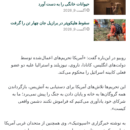
حیوانات خانگی را به دست آورد
آگست 9, 2026
سقوط هلیکوپتر در برازیل جان چهار تن را گرفت
آگست 9, 2026
روبیو در این‌باره گفت: «آمریکا تحریم‌های اعمال‌شده توسط
دولت‌های انگلیس، کانادا، ناروی، نیوزیلند و استرالیا علیه دو عضو
فعلی کابینه اسرائیل را محکوم می‌کند.
این تحریم‌ها تلاش‌های آمریکا برای دستیابی به آتش‌بس، بازگرداندن
همه گروگان‌ها به خانه و پایان دادن به جنگ را پیش نمی‌برد؛ ما به
شرکای خود یادآوری می‌کنیم که فراموش نکنند دشمن واقعی
کیست».
به نوشته خبرگزاری «اسپوتنیک»، وی همچنین از متحدان غربی آمریکا