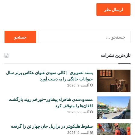
جستجو
برای
تازه‌ترین نشرات
بسته تصویری: | کالی سودن عنوان عکاس برتر سال
حیوانات خانگی را به دست آورد
آگست 9, 2026
مسدودشدن شاهراه پیشاور–تورخم روند بازگشت
افغان‌ها را متوقف کرد
آگست 9, 2026
سقوط هلیکوپتر در برازیل جان چهار تن را گرفت
آگست 9, 2026