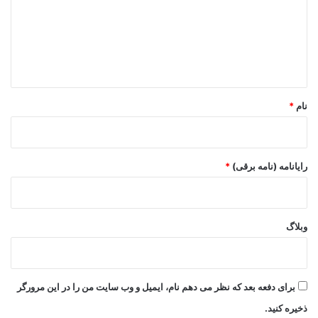
گ
ا
ه
*
نام
*
رایانامه (نامه برقی)
*
وبلاگ
برای دفعه بعد که نظر می دهم نام، ایمیل و وب سایت من را در این مرورگر
ذخیره کنید.