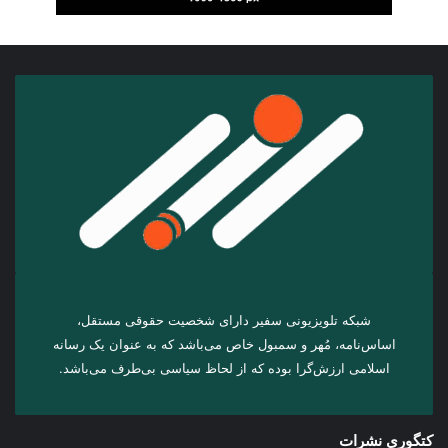
شبکه تلویزیونی سفیر دارای شخصیت حقوقی مستقل،
اساس‌نامه، مُهر و سمبول خاص می‌باشد که به عنوان یک رسانه
اسلامی ارزش‌گرا بوده که از لحاظ سیاسی بی‌طرف می‌باشد.
کتگوری نشرات