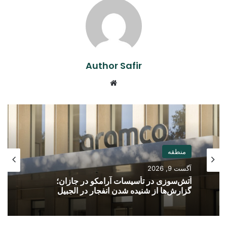
Author Safir
Website
منطقه
آگست 9, 2026
آتش‌سوزی در تأسیسات آرامکو در جازان؛
گزارش‌ها از شنیده شدن انفجار در الجبیل