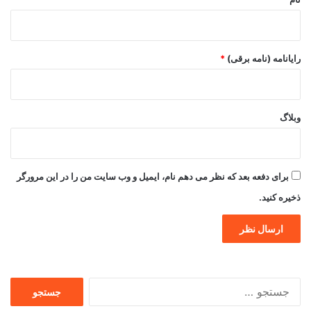
رایانامه (نامه برقی)
*
وبلاگ
برای دفعه بعد که نظر می دهم نام، ایمیل و وب سایت من را در این مرورگر
ذخیره کنید.
جستجو
برای