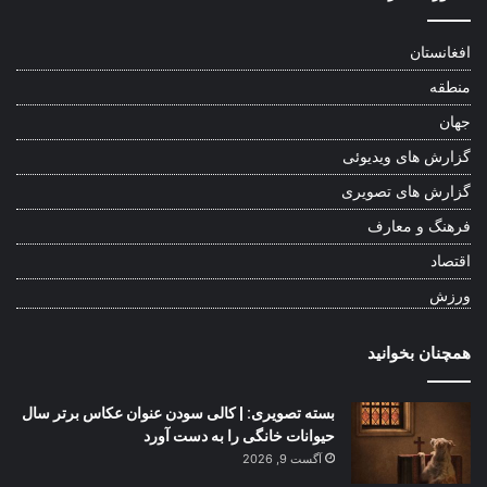
افغانستان
منطقه
جهان
گزارش های ویدیوئی
گزارش های تصویری
فرهنگ و معارف
اقتصاد
ورزش
همچنان بخوانید
بسته تصویری: | کالی سودن عنوان عکاس برتر سال
حیوانات خانگی را به دست آورد
آگست 9, 2026