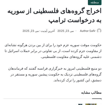
منطقه
اخراج گروه‌های فلسطینی از سوریه
به درخواست ترامپ
Author Safir
می 23, 2025
آخرین آپدیت : می 23, 2025
حکومت موقت سوریه عزم خود را برای از بین بردن هرگونه نشانه‌ای
از مقاومت جزم کرده است، از بی تفاوتی در برابر حملات اسرائیل تا
دشمنی علیه گروه‌های مقاومت فلسطینی.
دو منبع فلسطینی امروز به خبرگزاری فرانسه گفتند که فرماندهان
گروه‌های فلسطینی نزدیک به حکومت پیشین سوریه و مستقر در
دمشق، این کشور را ترک کرده‌اند.
مطالب مشابه