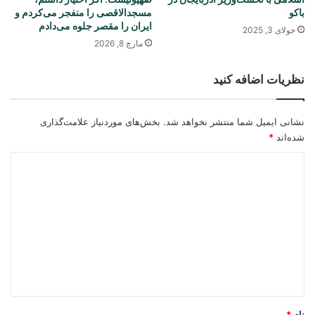
باکو
مسجدالاقصی را منفجر می‌کردم و
ایران را مقصر جلوه می‌دادم
جولای 3, 2025
مارچ 8, 2026
نظریات اضافه کنید
نشانی ایمیل شما منتشر نخواهد شد.
بخش‌های موردنیاز علامت‌گذاری
شده‌اند
*
د
ی
د
گ
ا
ه
*
نام
*