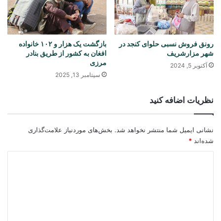
رونق فروش نسبی حلوای کنجد در
بازگشت یک هزار و ۱۰۲ خانواده
شهر مزارشریف
افغان به کشور از طریق بنادر
مرزی
آکتوبر 5, 2024
سپتامبر 13, 2025
نظریات اضافه کنید
نشانی ایمیل شما منتشر نخواهد شد.
بخش‌های موردنیاز علامت‌گذاری
شده‌اند
*
د
ی
د
گ
ا