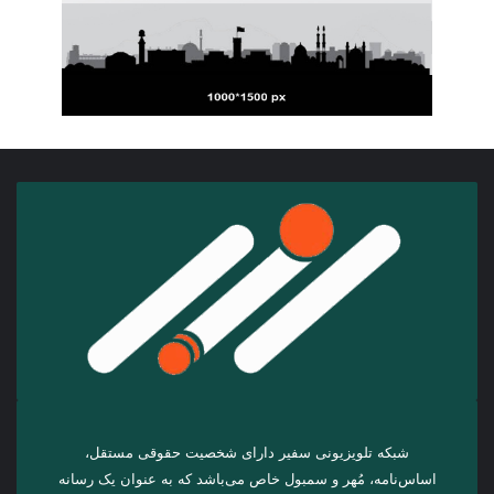
شبکه تلویزیونی سفیر دارای شخصیت حقوقی مستقل،
اساس‌نامه، مُهر و سمبول خاص می‌باشد که به عنوان یک رسانه