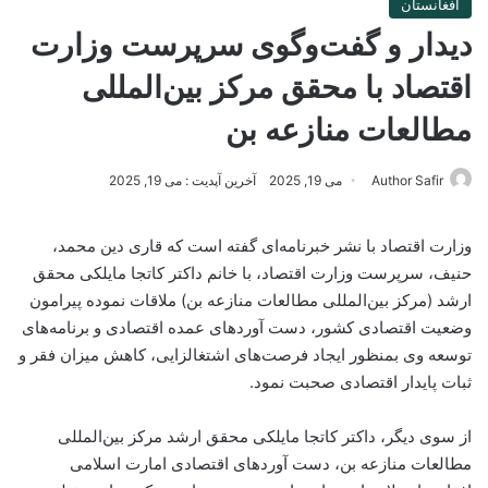
افغانستان
دیدار و گفت‌وگوی سرپرست وزارت
اقتصاد با محقق مرکز بین‌المللی
مطالعات منازعه بن
Author Safir
می 19, 2025
آخرین آپدیت : می 19, 2025
وزارت اقتصاد با نشر خبرنامه‌ای گفته است که قاری دین محمد،
حنیف، سرپرست وزارت اقتصاد، با خانم داکتر کاتجا مایلکی محقق
ارشد (مرکز بین‌المللی مطالعات منازعه بن) ملاقات نموده پیرامون
وضعیت اقتصادی کشور، دست آوردهای عمده اقتصادی و برنامه‌های
توسعه وی بمنظور ایجاد فرصت‌های اشتغالزایی، کاهش میزان فقر و
ثبات پایدار اقتصادی صحبت نمود.
از سوی دیگر، داکتر کاتجا مایلکی محقق ارشد مرکز بین‌المللی
مطالعات منازعه بن، دست آوردهای اقتصادی امارت اسلامی