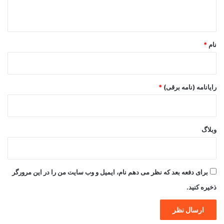
ه
*
نام
*
رایانامه (نامه برقی)
*
وبلاگ
برای دفعه بعد که نظر می دهم نام، ایمیل و وب سایت من را در این مرورگر
ذخیره کنید.