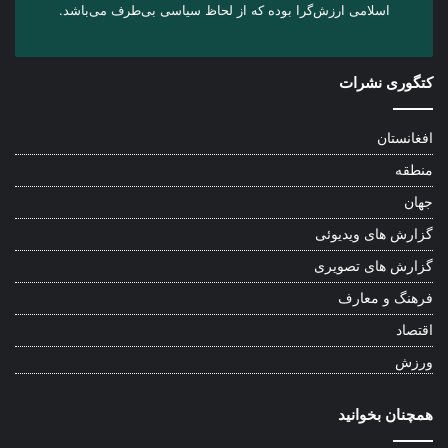
اسلامی ارزش‌گرا بوده که از لحاظ سیاسی بی‌طرف می‌باشد.
کتگوری نشرات
افغانستان
منطقه
جهان
گزارش های ویدیوئی
گزارش های تصویری
فرهنگ و معارف
اقتصاد
ورزش
همچنان بخوانید